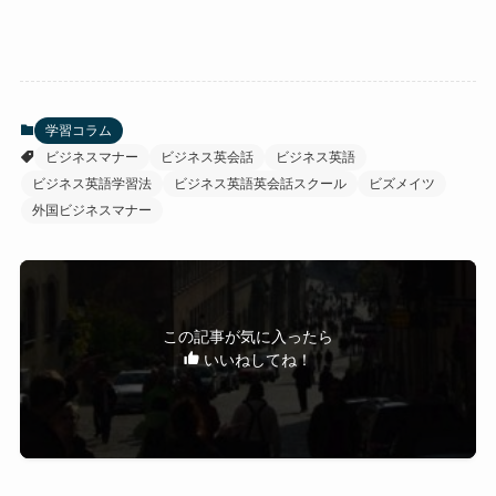
学習コラム
ビジネスマナー
ビジネス英会話
ビジネス英語
ビジネス英語学習法
ビジネス英語英会話スクール
ビズメイツ
外国ビジネスマナー
この記事が気に入ったら
いいねしてね！