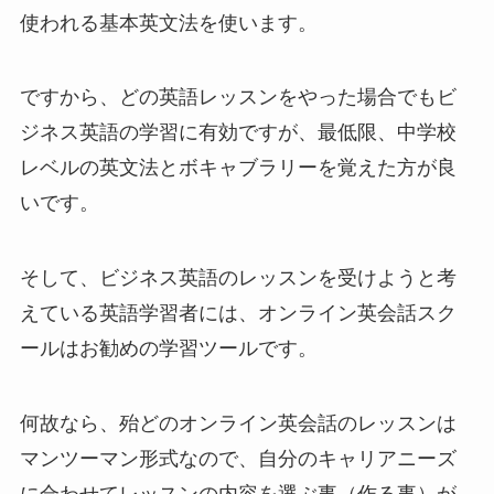
使われる基本英文法を使います。
ですから、どの英語レッスンをやった場合でもビ
ジネス英語の学習に有効ですが、最低限、中学校
レベルの英文法とボキャブラリーを覚えた方が良
いです。
そして、ビジネス英語のレッスンを受けようと考
えている英語学習者には、オンライン英会話スク
ールはお勧めの学習ツールです。
何故なら、殆どのオンライン英会話のレッスンは
マンツーマン形式なので、自分のキャリアニーズ