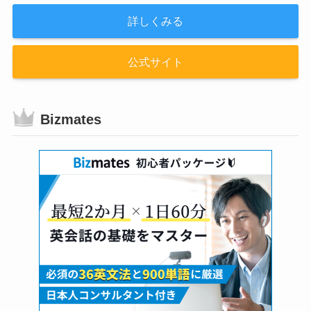
詳しくみる
公式サイト
Bizmates