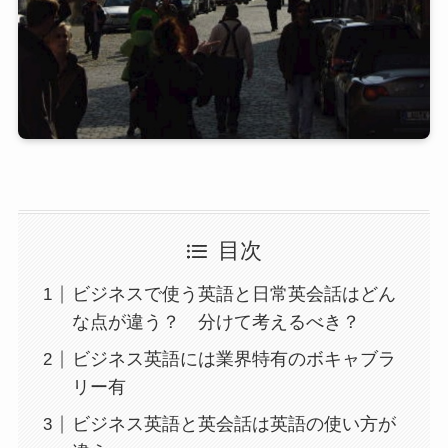
目次
ビジネスで使う英語と日常英会話はどん
な点が違う？ 分けて考えるべき？
ビジネス英語には業界特有のボキャブラ
リー有
ビジネス英語と英会話は英語の使い方が