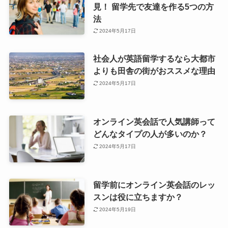
見！ 留学先で友達を作る5つの方
法
2024年5月17日
社会人が英語留学するなら大都市
よりも田舎の街がおススメな理由
2024年5月17日
オンライン英会話で人気講師って
どんなタイプの人が多いのか？
2024年5月17日
留学前にオンライン英会話のレッ
スンは役に立ちますか？
2024年5月19日