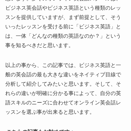
ビジネス英会話やビジネス英語という種類のレッ
スンを提供していますが、まず前提として、そう
いったレッスンを受ける前に「ビジネス英語」と
は、一体「どんなの種類の英語なのか？」という
事を知るべきだと思います。
以上の事から、この記事では、ビジネス英語と一
般の英会話の最も大きな違いをネイティブ目線で
分析して紹介してみたいと思います。そして、そ
れらの違いが明確に分かる事によって、自分の英
語スキルのニーズに合わせてオンライン英会話レ
ッスンを選ぶ事が出来ると思います。