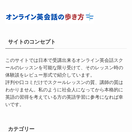
サイトのコンセプト
このサイトでは日本で受講出来るオンライン英会話スク
ールのレッスンを可能な限り受けて、そのレッスン時の
体験談をレビュー形式で紹介しています。
評判や口コミだけでスクールレッスンの質、講師の質は
わかりません。私のように社会人になってから本格的に
英語の習得を考えている方の英語学習に参考になれば幸
いです。
カテゴリー