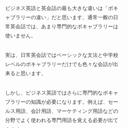
ビジネス英語と英会話の最も大きな違いは「ボキ
ャブラリーの違い」だと思います。通常一般の日
常英会話では、あまり専門的なボキャブラリーは
使いません。
実は、日常英会話ではベーシックな文法と中学校
レベルのボキャブラリーだけでも色々な会話が出
来ると思います。
しかし、ビジネス英語ではさらに専門的なボキャ
ブラリーの知識が必要になります。例えば、セー
ルス用語、会計用語、マーケティング用語などの
分野でよく使われる専門用語を覚える必要が出て