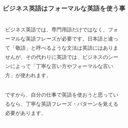
ビジネス英語はフォーマルな英語を使う事
ビジネス英語では、専門用語だけではなく、フォ
ーマルな英語フレーズが必要です。日本語と違っ
て「敬語」と呼べるような文法は英語にはありま
せんが、その代わりに英語では、ビジネスのシー
ンによって「丁寧な言い方やフォーマルな言い
方」が使われます。
ですから、自分の仕事で英語を使おうと思ってい
るなら、丁寧な英語フレーズ・パターンを覚える
必要があります。