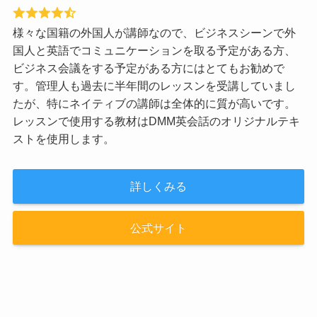
様々な国籍の外国人が講師なので、ビジネスシーンで外
国人と英語でコミュニケーションを取る予定がある方、
ビジネス会議をする予定がある方にはとてもお勧めで
す。管理人も過去に半年間のレッスンを受講していまし
たが、特にネイティブの講師は全体的に質が高いです。
レッスンで使用する教材はDMM英会話のオリジナルテキ
ストを使用します。
詳しくみる
公式サイト