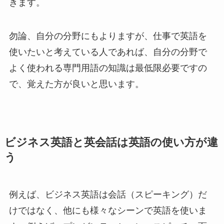
きます。
勿論、自分の分野にもよりますが、仕事で英語を
使いたいと考えている人であれば、自分の分野で
よく使われる専門用語の知識は最低限必要ですの
で、覚えた方が良いと思います。
ビジネス英語と英会話は英語の使い方が違
う
例えば、ビジネス英語は会話（スピーキング）だ
けではなく、他にも様々なシーンで英語を使いま