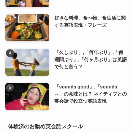
好きな料理、食べ物、食生活に関
する英語表現・フレーズ
「久しぶり」,「何年ぶり」,「何
週間ぶり」,「何ヶ月ぶり」は英語
で何と言う？
「sounds good」,「sounds
～」の意味とは？ ネイティブとの
英会話で役立つ英語表現
体験済のお勧め英会話スクール