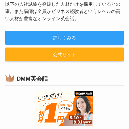
以下の入社試験を突破した人材だけを採用しているとの
事。また講師は全員がビジネス経験者というレベルの高
い人材が豊富なオンライン英会話。
詳しくみる
公式サイト
DMM英会話