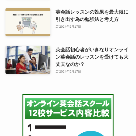
英会話レッスンの効果を最大限に
引き出す為の勉強法と考え方
2024年5月17日
英会話初心者がいきなりオンライ
ン英会話のレッスンを受けても大
丈夫なのか？
2024年5月17日