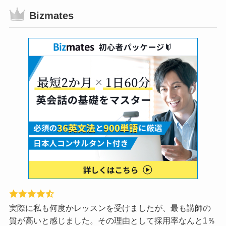
Bizmates
実際に私も何度かレッスンを受けましたが、最も講師の
質が高いと感じました。その理由として採用率なんと1％