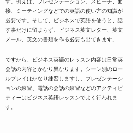
す。例えば、プレゼンテーション、スピーチ、面
接、ミーティングなどでの英語の使い方の知識が
必要です。そして、ビジネスで英語を使うと、話
す事だけに留まらず、ビジネス英文レター、英文
メール、英文の書類を作る必要も出てきます。
ですから、ビジネス英語のレッスン内容は日常英
会話の内容とかなり異なります。シーン別のロー
ルプレイはかなり練習しますし、プレゼンテーシ
ョンの練習、電話の会話の練習などのアクティビ
ティーはビジネス英語レッスンでよく行われま
す。