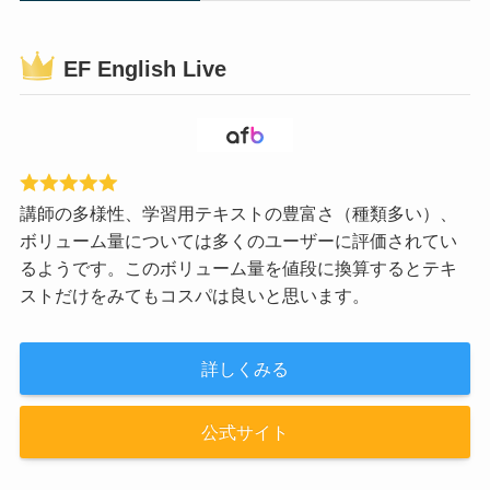
EF English Live
講師の多様性、学習用テキストの豊富さ（種類多い）、
ボリューム量については多くのユーザーに評価されてい
るようです。このボリューム量を値段に換算するとテキ
ストだけをみてもコスパは良いと思います。
詳しくみる
公式サイト