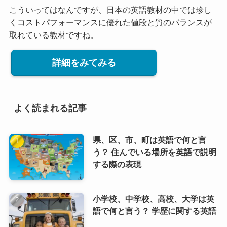
こういってはなんですが、日本の英語教材の中では珍し
くコストパフォーマンスに優れた値段と質のバランスが
取れている教材ですね。
詳細をみてみる
よく読まれる記事
県、区、市、町は英語で何と言
う？ 住んでいる場所を英語で説明
する際の表現
小学校、中学校、高校、大学は英
語で何と言う？ 学歴に関する英語