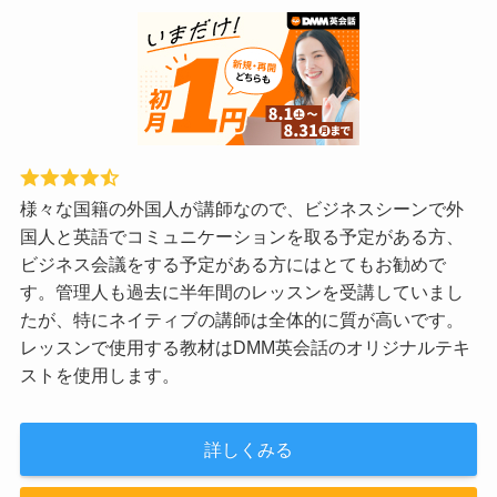
様々な国籍の外国人が講師なので、ビジネスシーンで外
国人と英語でコミュニケーションを取る予定がある方、
ビジネス会議をする予定がある方にはとてもお勧めで
す。管理人も過去に半年間のレッスンを受講していまし
たが、特にネイティブの講師は全体的に質が高いです。
レッスンで使用する教材はDMM英会話のオリジナルテキ
ストを使用します。
詳しくみる