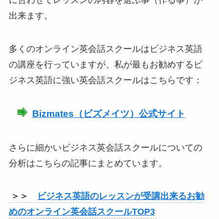
に合わせてレッスンの内容を選ぶ事（作る事）が
出来ます。
多くのオンライン英会話スクールはビジネス英語
の講座を行っていますが、私が最もお勧めするビ
ジネス英語に強い英会話スクールはこちらです：
Bizmates（ビズメイツ）公式サイト
さらに細かいビジネス英会話スクールについての
分析はこちらの記事にまとめています。
＞＞
ビジネス英語のレッスンが受講出来るお勧
めのオンライン英会話スクールTOP3