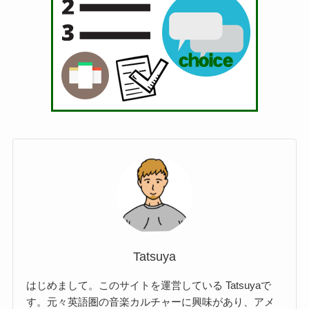
Tatsuya
はじめまして。このサイトを運営している Tatsuyaで
す。元々英語圏の音楽カルチャーに興味があり、アメ