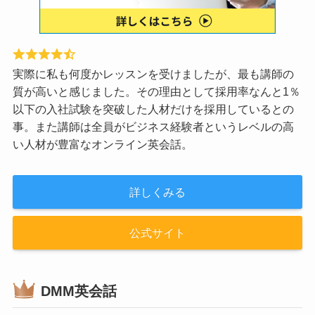
実際に私も何度かレッスンを受けましたが、最も講師の
質が高いと感じました。その理由として採用率なんと1％
以下の入社試験を突破した人材だけを採用しているとの
事。また講師は全員がビジネス経験者というレベルの高
い人材が豊富なオンライン英会話。
詳しくみる
公式サイト
DMM英会話