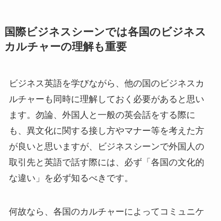
国際ビジネスシーンでは各国のビジネス
カルチャーの理解も重要
ビジネス英語を学びながら、他の国のビジネスカ
ルチャーも同時に理解しておく必要があると思い
ます。勿論、外国人と一般の英会話をする際に
も、異文化に関する接し方やマナー等を考えた方
が良いと思いますが、ビジネスシーンで外国人の
取引先と英語で話す際には、必ず「各国の文化的
な違い」を必ず知るべきです。
何故なら、各国のカルチャーによってコミュニケ