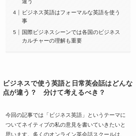
違う
ビジネス英語はフォーマルな英語を使う
事
国際ビジネスシーンでは各国のビジネス
カルチャーの理解も重要
ビジネスで使う英語と日常英会話はどんな
点が違う？ 分けて考えるべき？
今回の記事では「ビジネス英語」というテーマに
ついてネイティブの私の意見を書いていきたいと
思います。多くのオンライン英会話スクールは、