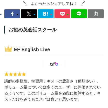
よかったらシェアしてね！
お勧め英会話スクール
EF English Live
講師の多様性、学習用テキストの豊富さ（種類多い）、
ボリューム量については多くのユーザーに評価されてい
るようです。このボリューム量を値段に換算するとテキ
ストだけをみてもコスパは良いと思います。