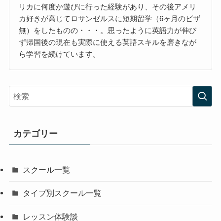
リカに何度か遊びに行った経験があり、その後アメリ
カ好きが高じてロサンゼルスに短期留学（6ヶ月のビザ
無）をしたものの・・・。思ったように英語力が伸び
ず帰国後の現在も実際に使える英語スキルを磨きなが
ら学習を続けています。
カテゴリー
スクール一覧
タイプ別スクール一覧
レッスン体験談