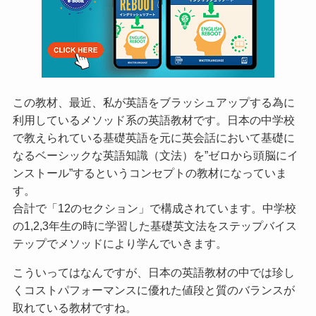
この教材、最近、私が英語をブラッシュアップする為に
利用しているメソッド系の英語教材です。日本の中学校
で教えられている基礎英語を元に英会話において基礎に
なるベーシックな英語知識（文法）を”ゼロから頭脳にイ
ンストール”するというコンセプトの教材になっていま
す。
合計で「12のセクション」で構成されています。中学校
の1,2,3年生の時に学習した基礎英文法をステップバイス
テップでメソッドにより学んでいきます。
こういってはなんですが、日本の英語教材の中では珍し
くコストパフォーマンスに優れた値段と質のバランスが
取れている教材ですね。