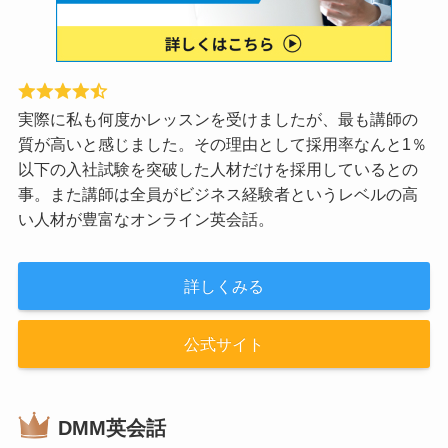
実際に私も何度かレッスンを受けましたが、最も講師の
質が高いと感じました。その理由として採用率なんと1％
以下の入社試験を突破した人材だけを採用しているとの
事。また講師は全員がビジネス経験者というレベルの高
い人材が豊富なオンライン英会話。
詳しくみる
公式サイト
DMM英会話