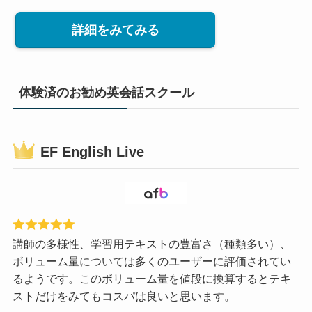
詳細をみてみる
体験済のお勧め英会話スクール
EF English Live
講師の多様性、学習用テキストの豊富さ（種類多い）、
ボリューム量については多くのユーザーに評価されてい
るようです。このボリューム量を値段に換算するとテキ
ストだけをみてもコスパは良いと思います。