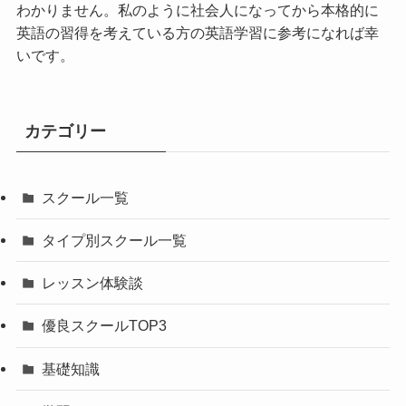
わかりません。私のように社会人になってから本格的に
英語の習得を考えている方の英語学習に参考になれば幸
いです。
カテゴリー
スクール一覧
タイプ別スクール一覧
レッスン体験談
優良スクールTOP3
基礎知識