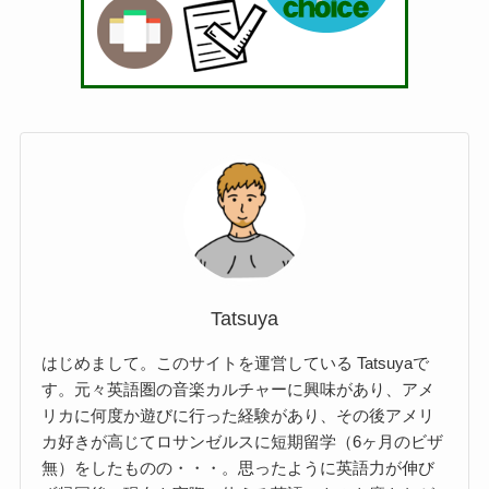
Tatsuya
はじめまして。このサイトを運営している Tatsuyaで
す。元々英語圏の音楽カルチャーに興味があり、アメ
リカに何度か遊びに行った経験があり、その後アメリ
カ好きが高じてロサンゼルスに短期留学（6ヶ月のビザ
無）をしたものの・・・。思ったように英語力が伸び