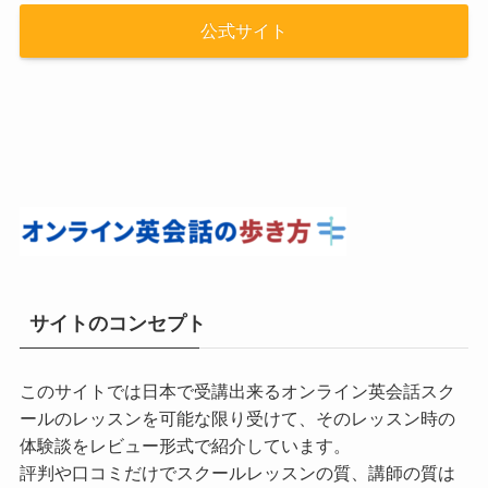
公式サイト
サイトのコンセプト
このサイトでは日本で受講出来るオンライン英会話スク
ールのレッスンを可能な限り受けて、そのレッスン時の
体験談をレビュー形式で紹介しています。
評判や口コミだけでスクールレッスンの質、講師の質は