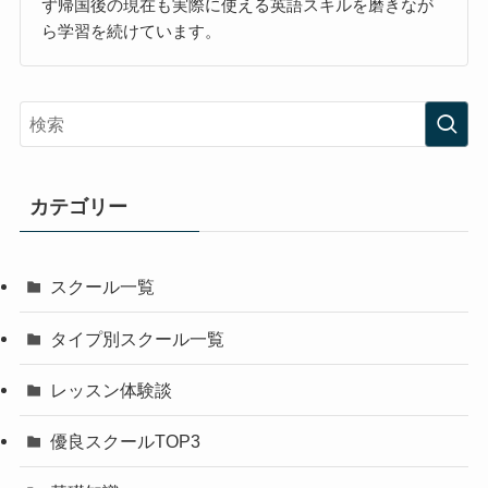
ず帰国後の現在も実際に使える英語スキルを磨きなが
ら学習を続けています。
カテゴリー
スクール一覧
タイプ別スクール一覧
レッスン体験談
優良スクールTOP3