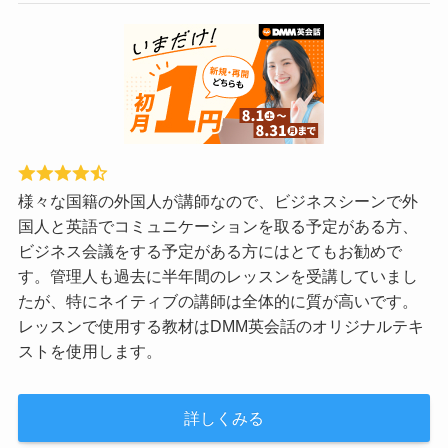
様々な国籍の外国人が講師なので、ビジネスシーンで外
国人と英語でコミュニケーションを取る予定がある方、
ビジネス会議をする予定がある方にはとてもお勧めで
す。管理人も過去に半年間のレッスンを受講していまし
たが、特にネイティブの講師は全体的に質が高いです。
レッスンで使用する教材はDMM英会話のオリジナルテキ
ストを使用します。
詳しくみる