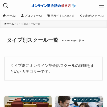
ホーム
プロフィール
当サイトについて
お勧めスクール
ホーム
タイプ別スクール一覧
タイプ別スクール一覧
– category –
タイプ別にオンライン英会話スクールの詳細をま
とめたカテゴリーです。
タイプ別スクール一覧
タイプ別スクール一覧