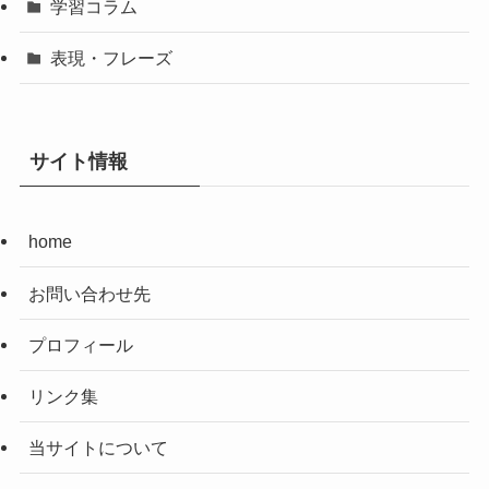
学習コラム
表現・フレーズ
サイト情報
home
お問い合わせ先
プロフィール
リンク集
当サイトについて