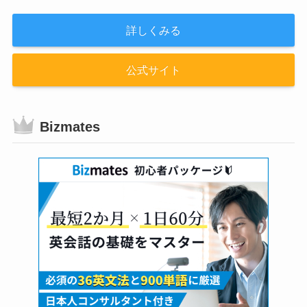
詳しくみる
公式サイト
Bizmates