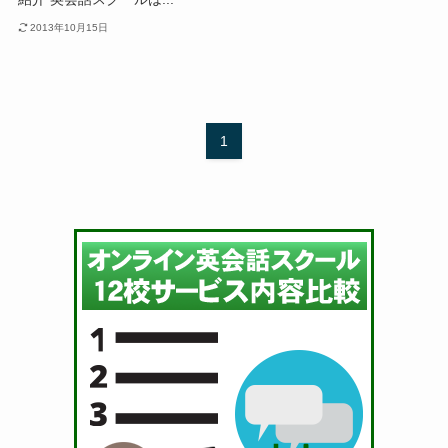
2013年10月15日
1