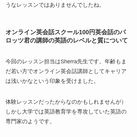
うなレッスンではありませんでしたね。
オンライン英会話スクール100円英会話のパ
ロッツ君の講師の英語のレベルと質について
今回のレッスン担当はSherra先生です。年齢もま
だ若い方でオンライン英会話講師としてキャリア
は浅いかなという印象を受けました。
体験レッスンだったからなのかもしれませんが）
しかし大学では英語教育学を専攻していた英語の
専門家のようです。