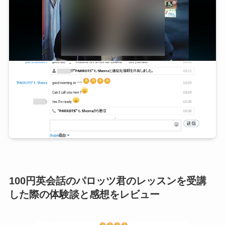
100円英会話のパロッツ君のレッスンを受講
した際の体験談と感想をレビュー