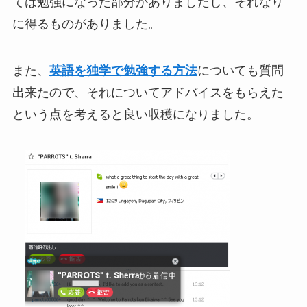
ては勉強になった部分がありましたし、それなり
に得るものがありました。
また、
英語を独学で勉強する方法
についても質問
出来たので、それについてアドバイスをもらえた
という点を考えると良い収穫になりました。