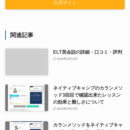
公式サイト
関連記事
ELT英会話の詳細・口コミ・評判
2024年2月13日
ネイティブキャンプのカランメソ
ッド3回目で確認出来たレッスン
の効果と難しさについて
2024年5月17日
カランメソッドをネイティブキャ