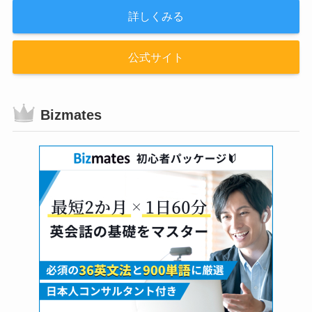
詳しくみる
公式サイト
Bizmates