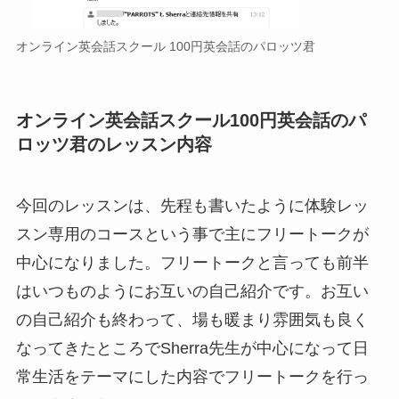
オンライン英会話スクール 100円英会話のパロッツ君
オンライン英会話スクール100円英会話のパ
ロッツ君のレッスン内容
今回のレッスンは、先程も書いたように体験レッ
スン専用のコースという事で主にフリートークが
中心になりました。フリートークと言っても前半
はいつものようにお互いの自己紹介です。お互い
の自己紹介も終わって、場も暖まり雰囲気も良く
なってきたところでSherra先生が中心になって日
常生活をテーマにした内容でフリートークを行っ