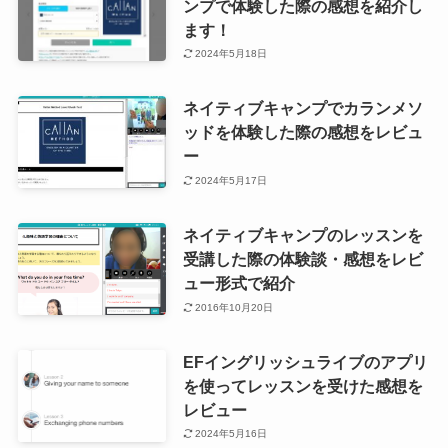
ンプで体験した際の感想を紹介し
ます！
2024年5月18日
ネイティブキャンプでカランメソ
ッドを体験した際の感想をレビュ
ー
2024年5月17日
ネイティブキャンプのレッスンを
受講した際の体験談・感想をレビ
ュー形式で紹介
2016年10月20日
EFイングリッシュライブのアプリ
を使ってレッスンを受けた感想を
レビュー
2024年5月16日