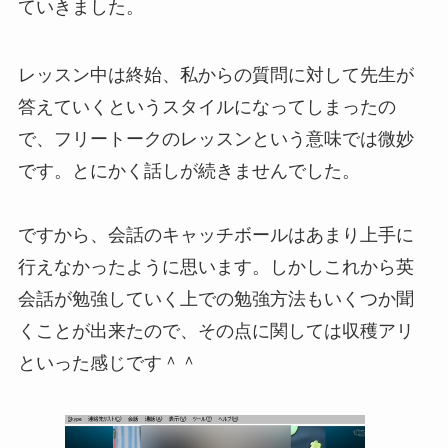
ていきました。
レッスン中は終始、私からの質問に対して先生が
答えていくというスタイルになってしまったの
で、フリートークのレッスンという意味では微妙
です。とにかく話しが続きませんでした。
ですから、会話のキャッチボールはあまり上手に
行えなかったように思います。しかしこれから英
会話が勉強していく上での勉強方法もいくつか聞
くことが出来たので、その点に関しては収穫アリ
といった感じです＾＾