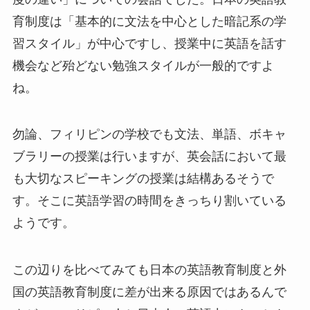
育制度は「基本的に文法を中心とした暗記系の学
習スタイル」が中心ですし、授業中に英語を話す
機会など殆どない勉強スタイルが一般的ですよ
ね。
勿論、フィリピンの学校でも文法、単語、ボキャ
ブラリーの授業は行いますが、英会話において最
も大切なスピーキングの授業は結構あるそうで
す。そこに英語学習の時間をきっちり割いている
ようです。
この辺りを比べてみても日本の英語教育制度と外
国の英語教育制度に差が出来る原因ではあるんで