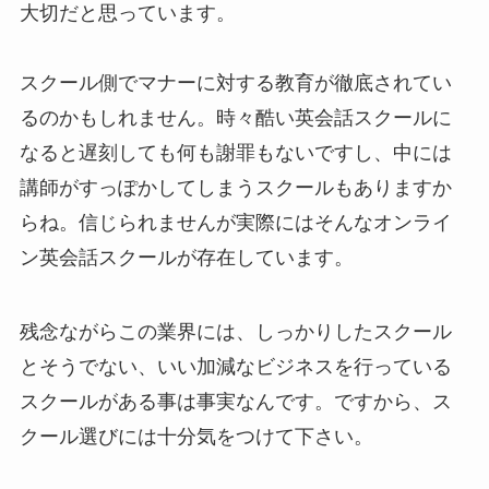
大切だと思っています。
スクール側でマナーに対する教育が徹底されてい
るのかもしれません。時々酷い英会話スクールに
なると遅刻しても何も謝罪もないですし、中には
講師がすっぽかしてしまうスクールもありますか
らね。信じられませんが実際にはそんなオンライ
ン英会話スクールが存在しています。
残念ながらこの業界には、しっかりしたスクール
とそうでない、いい加減なビジネスを行っている
スクールがある事は事実なんです。ですから、ス
クール選びには十分気をつけて下さい。