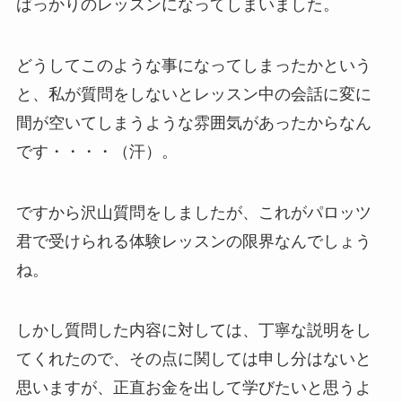
ばっかりのレッスンになってしまいました。
どうしてこのような事になってしまったかという
と、私が質問をしないとレッスン中の会話に変に
間が空いてしまうような雰囲気があったからなん
です・・・・（汗）。
ですから沢山質問をしましたが、これがパロッツ
君で受けられる体験レッスンの限界なんでしょう
ね。
しかし質問した内容に対しては、丁寧な説明をし
てくれたので、その点に関しては申し分はないと
思いますが、正直お金を出して学びたいと思うよ