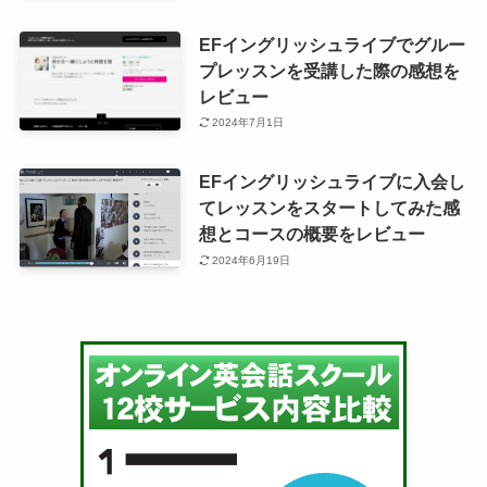
EFイングリッシュライブでグルー
プレッスンを受講した際の感想を
レビュー
2024年7月1日
EFイングリッシュライブに入会し
てレッスンをスタートしてみた感
想とコースの概要をレビュー
2024年6月19日