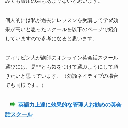
みても費用の差もあまりないと思います。
個人的には私が過去にレッスンを受講して学習効
果が高いと思ったスクールを以下のページで紹介
していますので参考になると思います。
フィリピン人が講師のオンライン英会話スクール
選びには、是非とも気をつけて選ぶようにして頂
きたいと思っています。（勿論ネイティブの場合
でも同様です。）
英語力上達に効果的な管理人お勧めの英会
話スクール