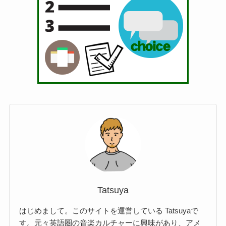
Tatsuya
はじめまして。このサイトを運営している Tatsuyaで
す。元々英語圏の音楽カルチャーに興味があり、アメ