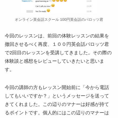
オンライン英会話スクール 100円英会話のパロッツ君
今回のレッスンは、前回の体験レッスンの結果を
撤回させるべく再度、１００円英会話パロッツ君
で2回目のレッスンを受講してきました。その際の
体験談と感想をレビューしていきたいと思いま
す。
今回の講師の方もレッスン開始前に「今から電話
してもいいですか？」というメッセージを送って
きてくれました。この辺りのマナーは好感が持て
るポイントです。個人的にはこの辺りのマナーは