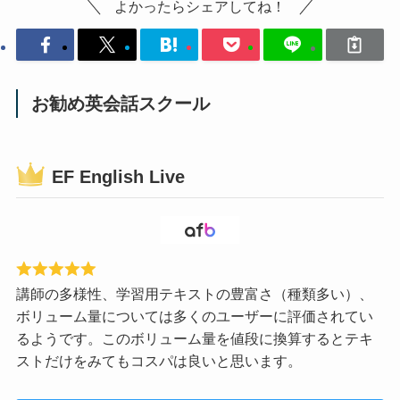
よかったらシェアしてね！
お勧め英会話スクール
EF English Live
講師の多様性、学習用テキストの豊富さ（種類多い）、
ボリューム量については多くのユーザーに評価されてい
るようです。このボリューム量を値段に換算するとテキ
ストだけをみてもコスパは良いと思います。