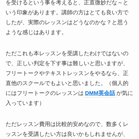
を受けるという事を考えると、正直微妙だな～と
いう印象があります。講師の方はとても良い方で
したが、実際のレッスンはどうなのかな？と思う
ような感じはあります。
ただこれも本レッスンを受講したわけではないの
で、正しい判定を下す事は難しいと思いますが、
フリートークやテキストレッスンをやるなら、正
直他のスクールでもよいと思いました。（個人的
にはフリートークのレッスンは
DMM英会話
が気に
入っています）
ただレッスン費用は比較的安めなので、数多くレ
ッスンを受講したい方は良いかもしれませんが、