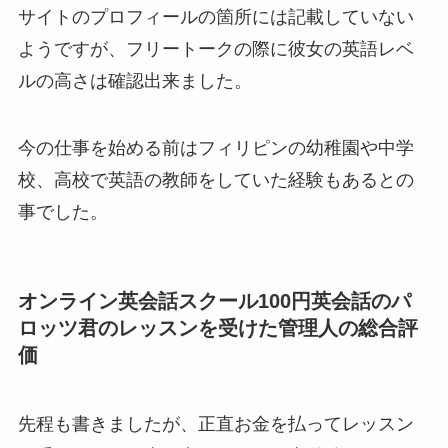
サイトのプロフィールの箇所には記載していない
ようですが、フリートークの際に彼女の英語レベ
ルの高さは確認出来ました。
今の仕事を始める前はフィリピンの幼稚園や中学
校、高校で英語の教師をしていた経験もあるとの
事でした。
オンライン英会話スクール100円英会話のパ
ロッツ君のレッスンを受けた管理人の総合評
価
先程も書きましたが、正直お金を払ってレッスン