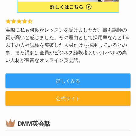
実際に私も何度かレッスンを受けましたが、最も講師の
質が高いと感じました。その理由として採用率なんと1％
以下の入社試験を突破した人材だけを採用しているとの
事。また講師は全員がビジネス経験者というレベルの高
い人材が豊富なオンライン英会話。
詳しくみる
公式サイト
DMM英会話