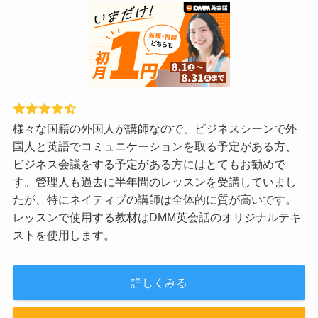
様々な国籍の外国人が講師なので、ビジネスシーンで外
国人と英語でコミュニケーションを取る予定がある方、
ビジネス会議をする予定がある方にはとてもお勧めで
す。管理人も過去に半年間のレッスンを受講していまし
たが、特にネイティブの講師は全体的に質が高いです。
レッスンで使用する教材はDMM英会話のオリジナルテキ
ストを使用します。
詳しくみる