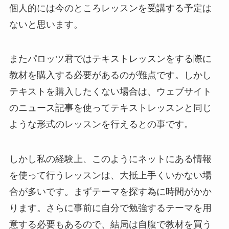
個人的には今のところレッスンを受講する予定は
ないと思います。
またパロッツ君ではテキストレッスンをする際に
教材を購入する必要があるのが難点です。しかし
テキストを購入したくない場合は、ウェブサイト
のニュース記事を使ってテキストレッスンと同じ
ような形式のレッスンを行えるとの事です。
しかし私の経験上、このようにネットにある情報
を使って行うレッスンは、大抵上手くいかない場
合が多いです。まずテーマを探す為に時間がかか
ります。さらに事前に自分で勉強するテーマを用
意する必要もあるので、結局は自腹で教材を買う