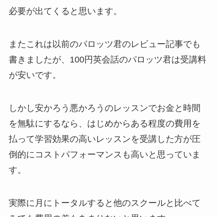
必要が出てくると思います。
またこれは以前のパロッツ君のレビュー記事でも
書きましたが、100円英会話のパロッツ君は受講料
が安いです。
しかし安かろう悪かろうのレッスンでお金と時間
を無駄にするなら、はじめからある程度の費用を
払って学習効果の高いレッスンを受講した方が圧
倒的にコストパフォーマンスも高いと思っていま
す。
実際に月にトータルすると他のスクールと比べて