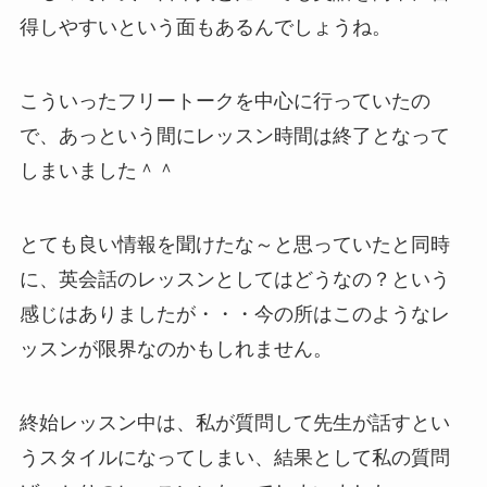
得しやすいという面もあるんでしょうね。
こういったフリートークを中心に行っていたの
で、あっという間にレッスン時間は終了となって
しまいました＾＾
とても良い情報を聞けたな～と思っていたと同時
に、英会話のレッスンとしてはどうなの？という
感じはありましたが・・・今の所はこのようなレ
ッスンが限界なのかもしれません。
終始レッスン中は、私が質問して先生が話すとい
うスタイルになってしまい、結果として私の質問