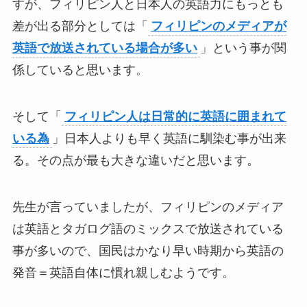
すが、フィリピン人と日本人の英語力にもっとも
差が出る部分としては「
フィリピンのメディアが
英語で放送されている場合が多い
」という事が関
係していると思います。
そして「
フィリピン人は日常的に英語に囲まれて
いる為
」日本人よりも早く英語に馴染む事が出来
る。その点が最も大きな違いだと思います。
先生が言っていましたが、フィリピンのメディア
は英語とタガログ語のミックスで放送されている
事が多いので、国民はかなり早い時期から英語の
発音＝英語自体に慣れ親しむようです。