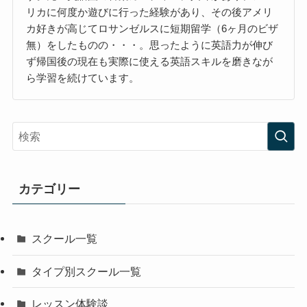
リカに何度か遊びに行った経験があり、その後アメリ
カ好きが高じてロサンゼルスに短期留学（6ヶ月のビザ
無）をしたものの・・・。思ったように英語力が伸び
ず帰国後の現在も実際に使える英語スキルを磨きなが
ら学習を続けています。
カテゴリー
スクール一覧
タイプ別スクール一覧
レッスン体験談