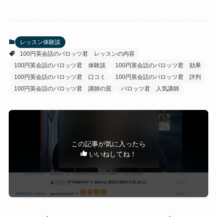
レッスン体験談
100円英会話のパロッツ君 レッスンの内容
100円英会話のパロッツ君 体験談
100円英会話のパロッツ君 効果
100円英会話のパロッツ君 口コミ
100円英会話のパロッツ君 評判
100円英会話のパロッツ君 講師の質
パロッツ君 人気講師
この記事が気に入ったら
いいねしてね！