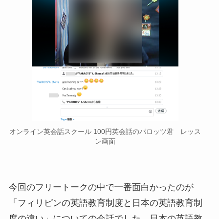
オンライン英会話スクール 100円英会話のパロッツ君 レッス
ン画面
今回のフリートークの中で一番面白かったのが
「フィリピンの英語教育制度と日本の英語教育制
度の違い」についての会話でした。日本の英語教