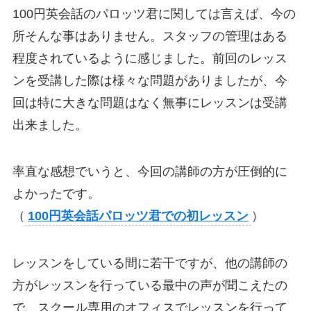
100円英会話のパロッツ君に関しては言えば、今の
所そんな事はありません。スタッフの管理はある
程度されているように感じました。前回のレッス
ンを受講した際は様々な問題がありましたが、今
回は特に大きな問題はなく無事にレッスンは受講
出来ました。
率直な感想でいうと、今回の講師の方が圧倒的に
よかったです。
（
100円英会話パロッツ君での初レッスン
）
レッスンをしている間に若干ですが、他の講師の
方がレッスンを行っている最中の声が聞こえたの
で、スクール専用のオフィスでレッスンを行って