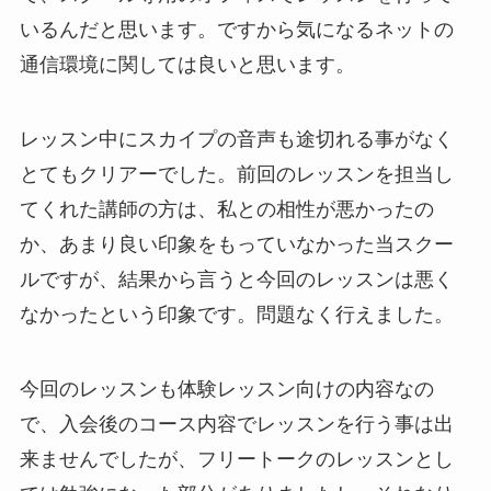
いるんだと思います。ですから気になるネットの
通信環境に関しては良いと思います。
レッスン中にスカイプの音声も途切れる事がなく
とてもクリアーでした。前回のレッスンを担当し
てくれた講師の方は、私との相性が悪かったの
か、あまり良い印象をもっていなかった当スクー
ルですが、結果から言うと今回のレッスンは悪く
なかったという印象です。問題なく行えました。
今回のレッスンも体験レッスン向けの内容なの
で、入会後のコース内容でレッスンを行う事は出
来ませんでしたが、フリートークのレッスンとし