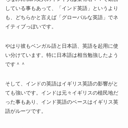
している事もあって、「インド英語」というより
も、どちらかと言えば「グローバルな英語」でネ
イティブっぽいです。
やはり彼もベンガル語と日本語、英語を起用に使
い分けています。特に日本語は相当勉強したよう
です＾＾
そして、インドの英語はイギリス英語の影響がと
ても強いです。インドは元々イギリスの植民地だ
った事もあり、インド英語のベースはイギリス英
語がルーツです。