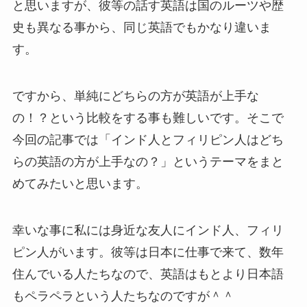
と思いますが、彼等の話す英語は国のルーツや歴
史も異なる事から、同じ英語でもかなり違いま
す。
ですから、単純にどちらの方が英語が上手な
の！？という比較をする事も難しいです。そこで
今回の記事では「
インド人とフィリピン人はどち
らの英語の方が上手なの？
」というテーマをまと
めてみたいと思います。
幸いな事に私には身近な友人にインド人、フィリ
ピン人がいます。彼等は日本に仕事で来て、数年
住んでいる人たちなので、英語はもとより日本語
もペラペラという人たちなのですが＾＾