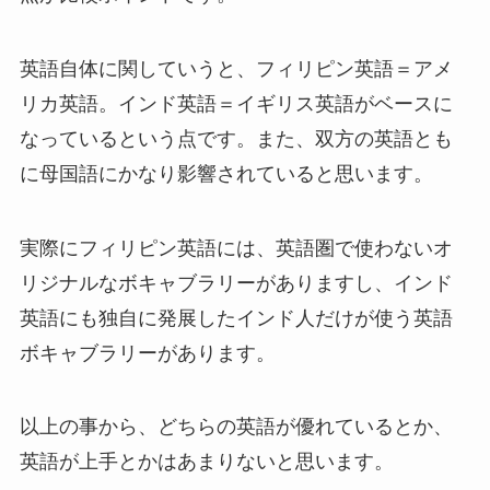
英語自体に関していうと、フィリピン英語＝アメ
リカ英語。インド英語＝イギリス英語がベースに
なっているという点です。また、双方の英語とも
に母国語にかなり影響されていると思います。
実際にフィリピン英語には、英語圏で使わないオ
リジナルなボキャブラリーがありますし、インド
英語にも独自に発展したインド人だけが使う英語
ボキャブラリーがあります。
以上の事から、どちらの英語が優れているとか、
英語が上手とかはあまりないと思います。