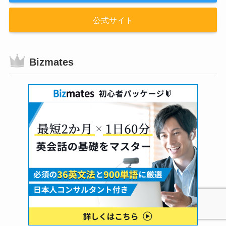
公式サイト
Bizmates