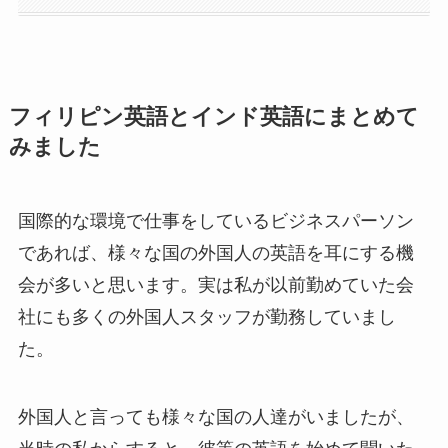
フィリピン英語とインド英語にまとめて
みました
国際的な環境で仕事をしているビジネスパーソン
であれば、様々な国の外国人の英語を耳にする機
会が多いと思います。実は私が以前勤めていた会
社にも多くの外国人スタッフが勤務していまし
た。
外国人と言っても様々な国の人達がいましたが、