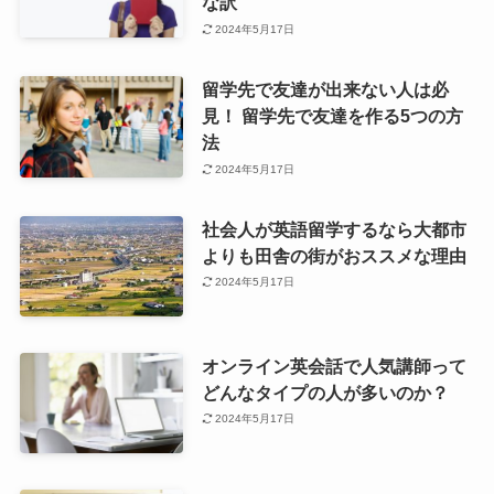
な訳
2024年5月17日
留学先で友達が出来ない人は必
見！ 留学先で友達を作る5つの方
法
2024年5月17日
社会人が英語留学するなら大都市
よりも田舎の街がおススメな理由
2024年5月17日
オンライン英会話で人気講師って
どんなタイプの人が多いのか？
2024年5月17日