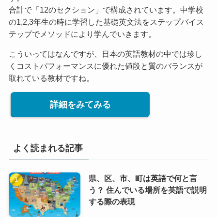
合計で「12のセクション」で構成されています。中学校
の1,2,3年生の時に学習した基礎英文法をステップバイス
テップでメソッドにより学んでいきます。
こういってはなんですが、日本の英語教材の中では珍し
くコストパフォーマンスに優れた値段と質のバランスが
取れている教材ですね。
詳細をみてみる
よく読まれる記事
県、区、市、町は英語で何と言
う？ 住んでいる場所を英語で説明
する際の表現