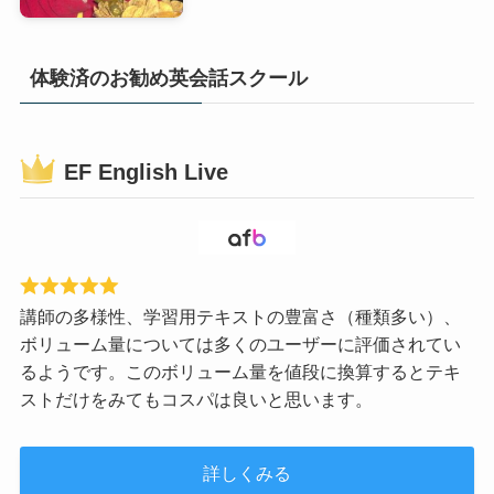
体験済のお勧め英会話スクール
EF English Live
講師の多様性、学習用テキストの豊富さ（種類多い）、
ボリューム量については多くのユーザーに評価されてい
るようです。このボリューム量を値段に換算するとテキ
ストだけをみてもコスパは良いと思います。
詳しくみる