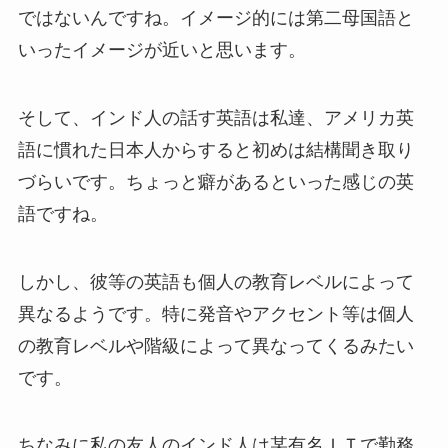
ではないんですね。イメージ的には第二母国語と
いったイメージが近いと思います。
そして、インド人の話す英語は私達、アメリカ英
語に慣れた日本人からすると初めは結構聞き取り
づらいです。ちょっと癖があるといった感じの英
語ですね。
しかし、彼等の英語も個人の教育レベルによって
異なるようです。特に発音やアクセント等は個人
の教育レベルや階級によって異なってくるみたい
です。
ちなみに私の友人のインド人は某有名ＩＴで勤務