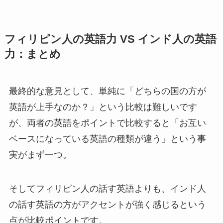
フィリピン人の英語力 VS インド人の英語
力：まとめ
最終的な意見として、単純に「どちらの国の方が
英語が上手なのか？」という比較は難しいです
が、両者の英語をポイントで比較すると「お互い
ベースになっている英語の種類が違う」という事
実がまず一つ。
そしてフィリピン人の話す英語よりも、インド人
の話す英語の方がアクセントが強く感じるという
点が比較ポイントです。