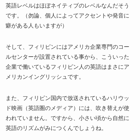
英語レベルはほぼネイティブのレベルなんだそう
です。（勿論、個人によってアクセントや発音に
癖がある人もいますが）
そして、フィリピンにはアメリカ企業専門のコー
ルセンターが設置されている事から、こういった
企業で働いているフィリピン人の英語はまさにア
メリカンイングリッシュです。
また、フィリピン国内で放送されているハリウッ
ド映画（英語圏のメディア）には、吹き替えが使
われていません。ですから、小さい頃から自然に
英語のリズムがみにつくんでしょうね。