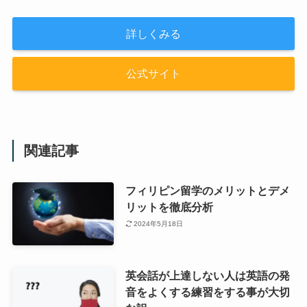
詳しくみる
公式サイト
関連記事
フィリピン留学のメリットとデメ
リットを徹底分析
2024年5月18日
英会話が上達しない人は英語の発
音をよくする練習をする事が大切