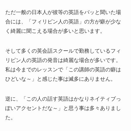
ただ一般の日本人が彼等の英語をパッと聞いた場
合には、「フィリピン人の英語」の方が癖が少な
く綺麗に聞こえる場合が多いと思います。
そして多くの英会話スクールで勤務しているフィ
リピン人の英語の発音は綺麗な場合が多いです。
私は今までのレッスンで「この講師の英語の癖は
ひどいな～」と感じた事は滅多にありません。
逆に、「この人の話す英語はかなりネイティブっ
ぽいアクセントだな～」と思う事は多々ありまし
た。