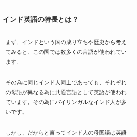
インド英語の特長とは？
まず、インドという国の成り立ちや歴史から考え
てみると、この国では数多くの言語が使われてい
ます。
その為に同じインド人同士であっても、それぞれ
の母語が異なる為に共通言語として英語が使われ
ています。その為にバイリンガルなインド人が多
いです。
しかし、だからと言ってインド人の母国語は英語