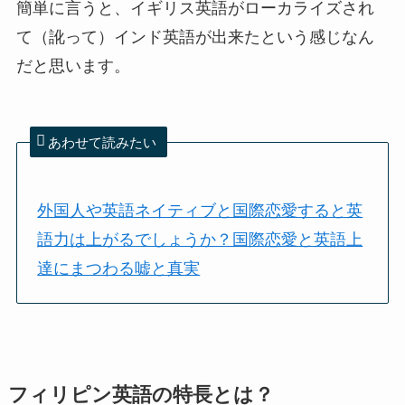
簡単に言うと、イギリス英語がローカライズされ
て（訛って）インド英語が出来たという感じなん
だと思います。
あわせて読みたい
外国人や英語ネイティブと国際恋愛すると英
語力は上がるでしょうか？国際恋愛と英語上
達にまつわる嘘と真実
フィリピン英語の特長とは？