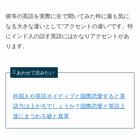
彼等の英語を実際に生で聞いてみた時に最も気に
なる大きな違いとして”アクセントの違い”です。特
にインド人の話す英語にはかなりアクセントがあ
ります。
あわせて読みたい
外国人や英語ネイティブと国際恋愛すると英
語力は上がるでしょうか？国際恋愛と英語上
達にまつわる嘘と真実