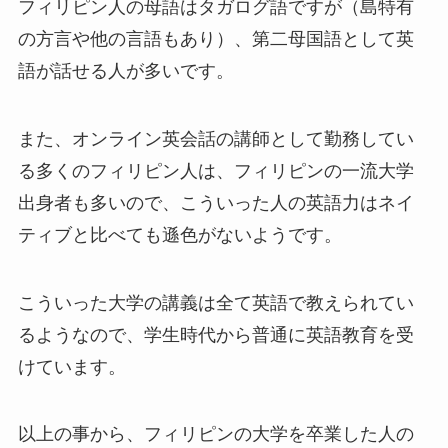
フィリピン人の母語はタガログ語ですが（島特有
の方言や他の言語もあり）、第二母国語として英
語が話せる人が多いです。
また、オンライン英会話の講師として勤務してい
る多くのフィリピン人は、フィリピンの一流大学
出身者も多いので、こういった人の英語力はネイ
ティブと比べても遜色がないようです。
こういった大学の講義は全て英語で教えられてい
るようなので、学生時代から普通に英語教育を受
けています。
以上の事から、フィリピンの大学を卒業した人の