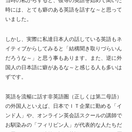
当時の私からすると、彼等の英語を始めて聞いた
時には、とても癖のある英語を話すな～と思って
いました。
しかし、実際に私達日本人の話している英語もネ
イティブからしてみると「結構聞き取りづらいん
だろうな～」と思う事もあります。また、逆に外
国人の日本語に癖があるな～と感じる人も多いは
ずです。
英語を流暢に話す非英語圏（正しくは第二母語）
の外国人といえば、日本でＩＴ企業に勤める「イ
ンド人」や、オンライン英会話スクールの講師で
お馴染みの「フィリピン人」が代表的な人たちだ