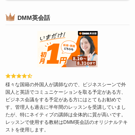
DMM英会話
様々な国籍の外国人が講師なので、ビジネスシーンで外
国人と英語でコミュニケーションを取る予定がある方、
ビジネス会議をする予定がある方にはとてもお勧めで
す。管理人も過去に半年間のレッスンを受講していまし
たが、特にネイティブの講師は全体的に質が高いです。
レッスンで使用する教材はDMM英会話のオリジナルテキ
ストを使用します。