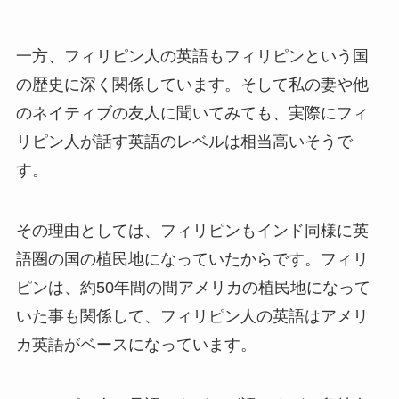
一方、フィリピン人の英語もフィリピンという国
の歴史に深く関係しています。そして私の妻や他
のネイティブの友人に聞いてみても、実際にフィ
リピン人が話す英語のレベルは相当高いそうで
す。
その理由としては、フィリピンもインド同様に英
語圏の国の植民地になっていたからです。フィリ
ピンは、約50年間の間アメリカの植民地になって
いた事も関係して、フィリピン人の英語はアメリ
カ英語がベースになっています。