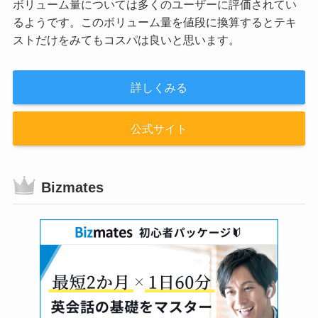
ボリューム量については多くのユーザーに評価されてい
るようです。このボリューム量を値段に換算するとテキ
ストだけをみてもコスパは良いと思います。
詳しくみる
公式サイト
Bizmates