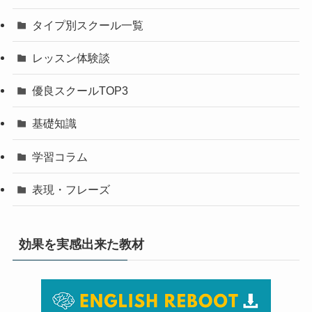
タイプ別スクール一覧
レッスン体験談
優良スクールTOP3
基礎知識
学習コラム
表現・フレーズ
効果を実感出来た教材