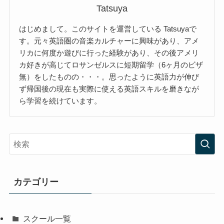
Tatsuya
はじめまして。このサイトを運営している Tatsuyaで
す。元々英語圏の音楽カルチャーに興味があり、アメ
リカに何度か遊びに行った経験があり、その後アメリ
カ好きが高じてロサンゼルスに短期留学（6ヶ月のビザ
無）をしたものの・・・。思ったように英語力が伸び
ず帰国後の現在も実際に使える英語スキルを磨きなが
ら学習を続けています。
カテゴリー
スクール一覧