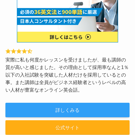
実際に私も何度かレッスンを受けましたが、最も講師の
質が高いと感じました。その理由として採用率なんと1％
以下の入社試験を突破した人材だけを採用しているとの
事。また講師は全員がビジネス経験者というレベルの高
い人材が豊富なオンライン英会話。
詳しくみる
公式サイト