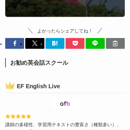
よかったらシェアしてね！
お勧め英会話スクール
EF English Live
講師の多様性、学習用テキストの豊富さ（種類多い）、