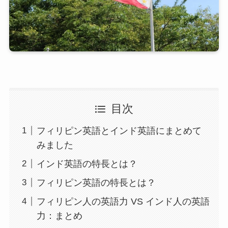
目次
フィリピン英語とインド英語にまとめて
みました
インド英語の特長とは？
フィリピン英語の特長とは？
フィリピン人の英語力 VS インド人の英語
力：まとめ