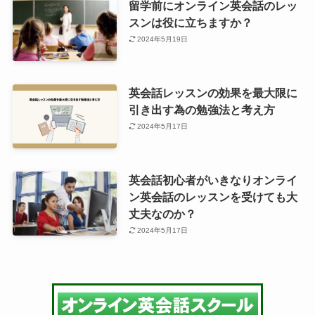
留学前にオンライン英会話のレッ
スンは役に立ちますか？
2024年5月19日
英会話レッスンの効果を最大限に
引き出す為の勉強法と考え方
2024年5月17日
英会話初心者がいきなりオンライ
ン英会話のレッスンを受けても大
丈夫なのか？
2024年5月17日