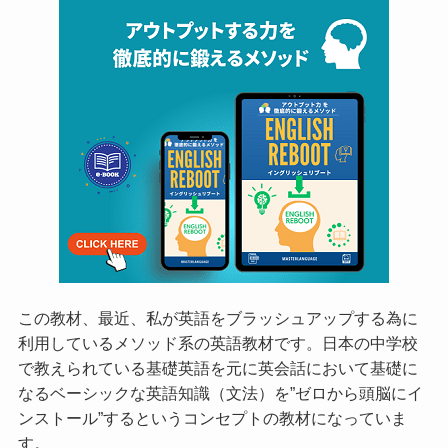
この教材、最近、私が英語をブラッシュアップする為に
利用しているメソッド系の英語教材です。日本の中学校
で教えられている基礎英語を元に英会話において基礎に
なるベーシックな英語知識（文法）を”ゼロから頭脳にイ
ンストール”するというコンセプトの教材になっていま
す。