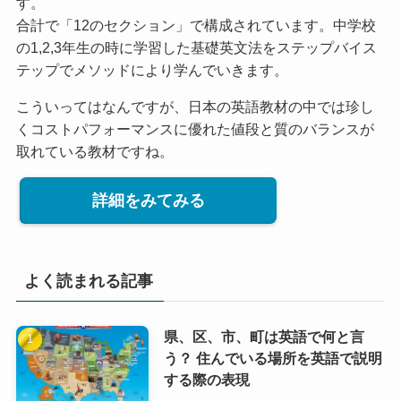
す。
合計で「12のセクション」で構成されています。中学校
の1,2,3年生の時に学習した基礎英文法をステップバイス
テップでメソッドにより学んでいきます。
こういってはなんですが、日本の英語教材の中では珍し
くコストパフォーマンスに優れた値段と質のバランスが
取れている教材ですね。
詳細をみてみる
よく読まれる記事
県、区、市、町は英語で何と言
う？ 住んでいる場所を英語で説明
する際の表現