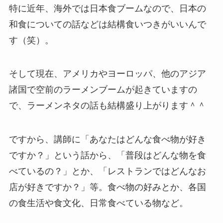
特に近年、海外では日本食ブームなので、日本の
和食についての話などは結構食いつきがいいんで
す（笑）。
そして現在、アメリカやヨーロッパ、他のアジア
諸国で空前のラーメンブームが起きていますの
で、ラーメンネタの話も結構盛り上がります＾＾
ですから、講師に「あなたはどんな食べ物が好き
ですか？」という話から、「普段はどんな物を食
べているの？」とか、「レストランではどんなお
店が好きですか？」等。食べ物の好みとか、各国
の食生活や食文化、日常食べている物など。