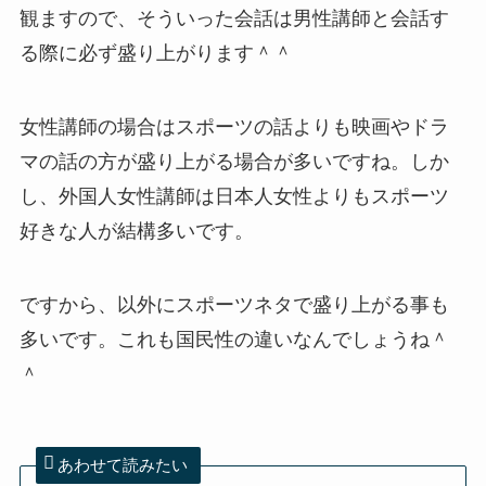
観ますので、そういった会話は男性講師と会話す
る際に必ず盛り上がります＾＾
女性講師の場合はスポーツの話よりも映画やドラ
マの話の方が盛り上がる場合が多いですね。しか
し、外国人女性講師は日本人女性よりもスポーツ
好きな人が結構多いです。
ですから、以外にスポーツネタで盛り上がる事も
多いです。これも国民性の違いなんでしょうね＾
＾
あわせて読みたい