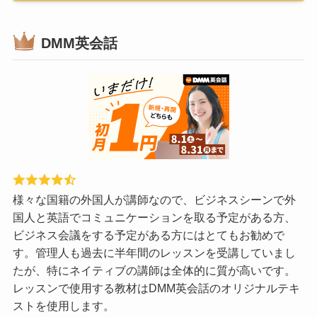
DMM英会話
様々な国籍の外国人が講師なので、ビジネスシーンで外
国人と英語でコミュニケーションを取る予定がある方、
ビジネス会議をする予定がある方にはとてもお勧めで
す。管理人も過去に半年間のレッスンを受講していまし
たが、特にネイティブの講師は全体的に質が高いです。
レッスンで使用する教材はDMM英会話のオリジナルテキ
ストを使用します。