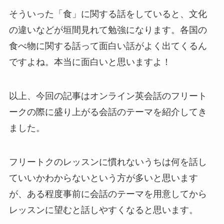
そういった「食」に関する話をしていると、文化
の違いなどが垣間見れて勉強になります。各国の
食べ物に関する話って面白い話がよく出てくるん
ですよね。本当に面白いと思いますよ！
以上、今回の記事はオンライン英会話のフリート
ークの際に盛り上がる会話のテーマを紹介してき
ました。
フリートクのレッスンに慣れないうちは何を話し
ていいかわからないという方が多いと思います
が、ある程度事前に会話のテーマを用意してから
レッスンに望むと話しやすくなると思います。