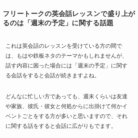
フリートークの英会話レッスンで盛り上が
るのは「週末の予定」に関する話題
これは英会話のレッスンを受けている方の間で
は、もはや鉄板ネタのテーマかもしれませんが、
話す内容に困った場合には「
週末の予定
」に関す
る会話をすると会話が続きますよね。
どんなに忙しい方であっても、週末くらいは友達
や家族、彼氏・彼女と何処からに出掛けて何かイ
ベントごとをする方が多いと思いますので、それ
に関する話をすると会話に広がりもでます。