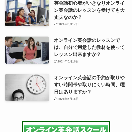
英会話初心者がいきなりオンライ
ン英会話のレッスンを受けても大
丈夫なのか？
2024年5月17日
オンライン英会話のレッスンで
は、自分で用意した教材を使って
レッスン出来ますか？
2024年5月16日
オンライン英会話の予約が取りや
すい時間帯や取りにくい時間、曜
日はありますか？
2024年5月16日