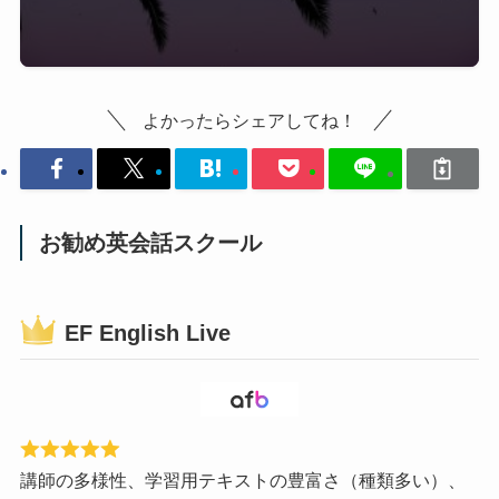
よかったらシェアしてね！
お勧め英会話スクール
EF English Live
講師の多様性、学習用テキストの豊富さ（種類多い）、