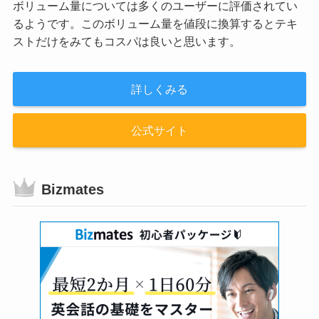
ボリューム量については多くのユーザーに評価されてい
るようです。このボリューム量を値段に換算するとテキ
ストだけをみてもコスパは良いと思います。
詳しくみる
公式サイト
Bizmates