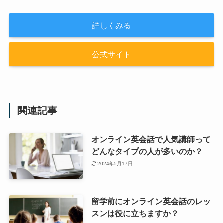
詳しくみる
公式サイト
関連記事
オンライン英会話で人気講師って
どんなタイプの人が多いのか？
2024年5月17日
留学前にオンライン英会話のレッ
スンは役に立ちますか？