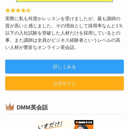
実際に私も何度かレッスンを受けましたが、最も講師の
質が高いと感じました。その理由として採用率なんと1％
以下の入社試験を突破した人材だけを採用しているとの
事。また講師は全員がビジネス経験者というレベルの高
い人材が豊富なオンライン英会話。
詳しくみる
公式サイト
DMM英会話