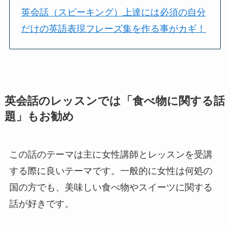
英会話（スピーキング）上達には必須の自分
だけの英語表現フレーズ集を作る事がカギ！
英会話のレッスンでは「食べ物に関する話
題」もお勧め
この話のテーマは主に女性講師とレッスンを受講
する際に良いテーマです。一般的に女性は何処の
国の方でも、美味しい食べ物やスイーツに関する
話が好きです。