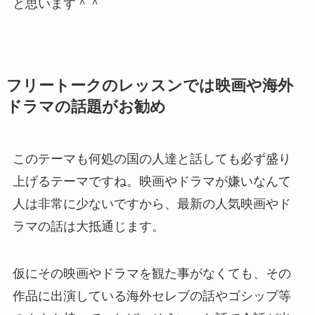
と思います＾＾
フリートークのレッスンでは映画や海外
ドラマの話題がお勧め
このテーマも何処の国の人達と話しても必ず盛り
上げるテーマですね。映画やドラマが嫌いなんて
人は非常に少ないですから、最新の人気映画やド
ラマの話は大抵通じます。
仮にその映画やドラマを観た事がなくても、その
作品に出演している海外セレブの話やゴシップ等