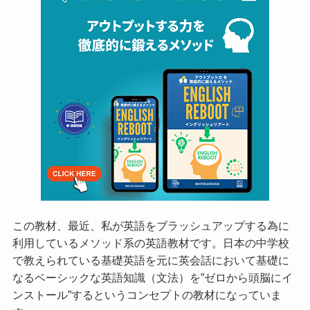
この教材、最近、私が英語をブラッシュアップする為に
利用しているメソッド系の英語教材です。日本の中学校
で教えられている基礎英語を元に英会話において基礎に
なるベーシックな英語知識（文法）を”ゼロから頭脳にイ
ンストール”するというコンセプトの教材になっていま