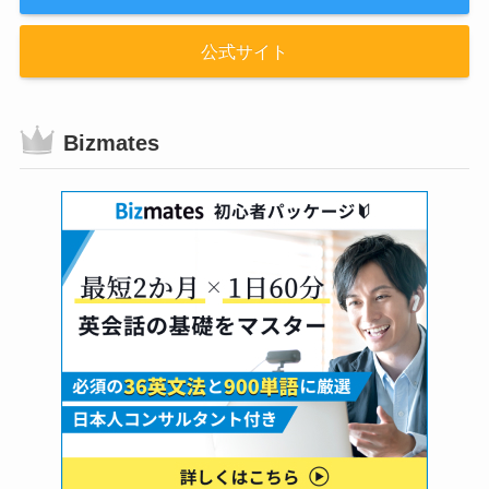
公式サイト
Bizmates