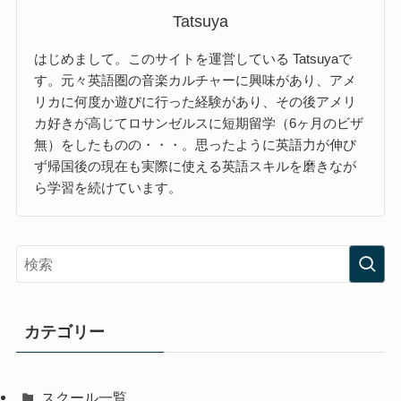
Tatsuya
はじめまして。このサイトを運営している Tatsuyaで
す。元々英語圏の音楽カルチャーに興味があり、アメ
リカに何度か遊びに行った経験があり、その後アメリ
カ好きが高じてロサンゼルスに短期留学（6ヶ月のビザ
無）をしたものの・・・。思ったように英語力が伸び
ず帰国後の現在も実際に使える英語スキルを磨きなが
ら学習を続けています。
カテゴリー
スクール一覧