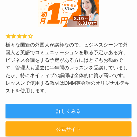
様々な国籍の外国人が講師なので、ビジネスシーンで外
国人と英語でコミュニケーションを取る予定がある方、
ビジネス会議をする予定がある方にはとてもお勧めで
す。管理人も過去に半年間のレッスンを受講していまし
たが、特にネイティブの講師は全体的に質が高いです。
レッスンで使用する教材はDMM英会話のオリジナルテキ
ストを使用します。
詳しくみる
公式サイト