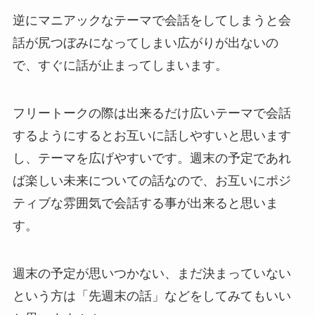
逆にマニアックなテーマで会話をしてしまうと会
話が尻つぼみになってしまい広がりが出ないの
で、すぐに話が止まってしまいます。
フリートークの際は出来るだけ広いテーマで会話
するようにするとお互いに話しやすいと思います
し、テーマを広げやすいです。週末の予定であれ
ば楽しい未来についての話なので、お互いにポジ
ティブな雰囲気で会話する事が出来ると思いま
す。
週末の予定が思いつかない、まだ決まっていない
という方は「先週末の話」などをしてみてもいい