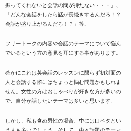
振ってくれないと会話の間が持たない・・・」、
「どんな会話をしたら話が長続きするんだろ！？
会話が盛り上がるんだろ！？」等。
フリートークの内容や会話のテーマについて悩ん
でいるという方の意見を耳にする事があります。
確かにこれは英会話のレッスンに限らず初対面の
人と会話する際にはちょっと悩む問題かもしれま
せん。女性の方はおしゃべりが好きな方が多いの
で、自分が話したいテーマは多いと思います。
しかし、私も含め男性の場合、中には口ベタとい
う人も多いでしょう。そして、中々話題のテーマ