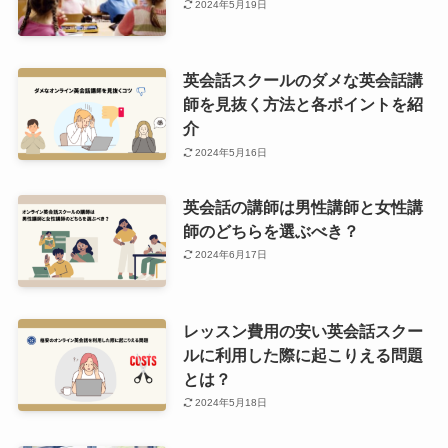
2024年5月19日
英会話スクールのダメな英会話講
師を見抜く方法と各ポイントを紹
介
2024年5月16日
英会話の講師は男性講師と女性講
師のどちらを選ぶべき？
2024年6月17日
レッスン費用の安い英会話スクー
ルに利用した際に起こりえる問題
とは？
2024年5月18日