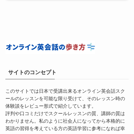
サイトのコンセプト
このサイトでは日本で受講出来るオンライン英会話スク
ールのレッスンを可能な限り受けて、そのレッスン時の
体験談をレビュー形式で紹介しています。
評判や口コミだけでスクールレッスンの質、講師の質は
わかりません。私のように社会人になってから本格的に
英語の習得を考えている方の英語学習に参考になれば幸