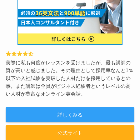
実際に私も何度かレッスンを受けましたが、最も講師の
質が高いと感じました。その理由として採用率なんと1％
以下の入社試験を突破した人材だけを採用しているとの
事。また講師は全員がビジネス経験者というレベルの高
い人材が豊富なオンライン英会話。
詳しくみる
公式サイト