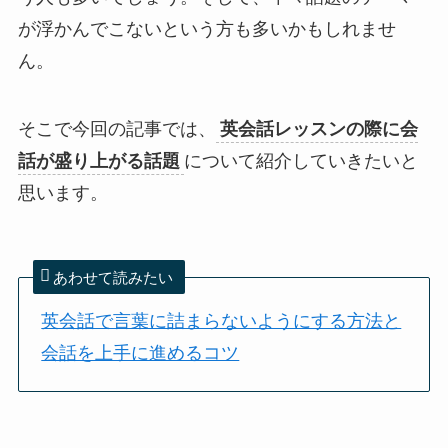
が浮かんでこないという方も多いかもしれませ
ん。
そこで今回の記事では、
英会話レッスンの際に会
話が盛り上がる話題
について紹介していきたいと
思います。
あわせて読みたい
英会話で言葉に詰まらないようにする方法と
会話を上手に進めるコツ