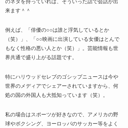
のネタを持っていれば、そういった話で会話が出
来ます＾＾
例えば、「俳優の○○は誰と浮気しているとか
（笑）」、「○○映画に出演している女優はとんで
もなく性格の悪い人とか（笑）」。芸能情報も世
界共通で盛り上がる話題です。
特にハリウッドセレブのゴシップニュースは今や
世界のメディアでシェアーされていますから、何
処の国の外国人も大抵知っています（笑）。
私の場合はスポーツが好きなので、アメリカの野
球やボクシング、ヨーロッパのサッカー等をよく