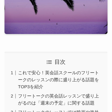
目次
これで安心！英会話スクールのフリート
ークのレッスンの際に盛り上がる話題を
TOP3を紹介
フリートークの英会話レッスンで盛り上
がるのは「週末の予定」に関する話題