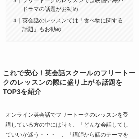
フリートークのレッスンでは映画や海外
ドラマの話題がお勧め
英会話のレッスンでは「食べ物に関する
話題」もお勧め
これで安心！英会話スクールのフリートー
クのレッスンの際に盛り上がる話題を
TOP3を紹介
オンライン英会話でフリートークのレッスンを受
講している方の中には時々、「どんな会話してし
ていいか迷う・・・」、「講師から話のテーマを