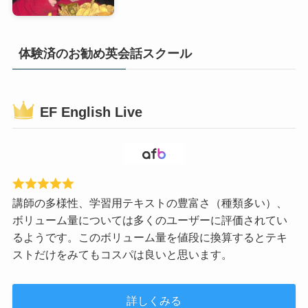
体験済のお勧め英会話スクール
EF English Live
講師の多様性、学習用テキストの豊富さ（種類多い）、
ボリューム量については多くのユーザーに評価されてい
るようです。このボリューム量を値段に換算するとテキ
ストだけをみてもコスパは良いと思います。
詳しくみる