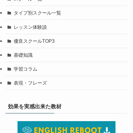
タイプ別スクール一覧
レッスン体験談
優良スクールTOP3
基礎知識
学習コラム
表現・フレーズ
効果を実感出来た教材