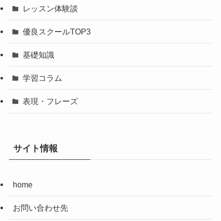
レッスン体験談
優良スクールTOP3
基礎知識
学習コラム
表現・フレーズ
サイト情報
home
お問い合わせ先