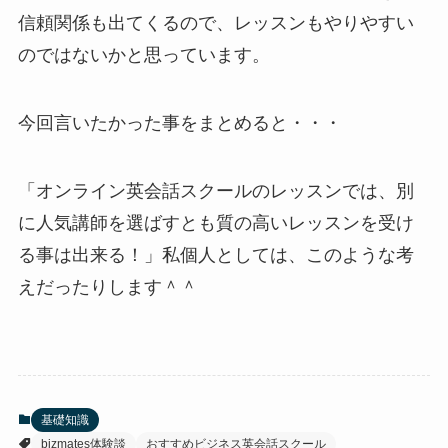
信頼関係も出てくるので、レッスンもやりやすい
のではないかと思っています。
今回言いたかった事をまとめると・・・
「オンライン英会話スクールのレッスンでは、別
に人気講師を選ばすとも質の高いレッスンを受け
る事は出来る！」私個人としては、このような考
えだったりします＾＾
基礎知識
bizmates体験談
おすすめビジネス英会話スクール