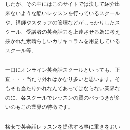
したが、その中にはこのサイトでは決して紹介出
来ないような酷いレッスンを行っているスクール
や、講師やスタッフの管理などがしっかりしたス
クール、受講者の英会話力を上達させる為に考え
抜かれた素晴らしいカリキュラムを用意している
スクール等。
一口にオンライン英会話スクールといっても、正
直・・・当たり外れはかなり多いと思います。そ
もそも当たり外れなんてあってはならない業界な
のに、各スクールでレッスンの質のバラつきが多
いのもこの業界の特徴です。
格安で英会話レッスンを提供する事に重きをおい