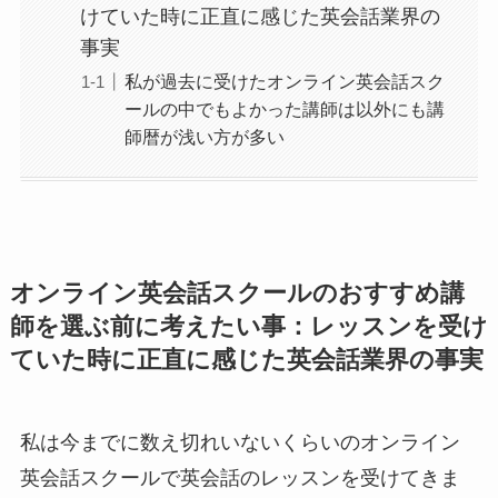
けていた時に正直に感じた英会話業界の
事実
私が過去に受けたオンライン英会話スク
ールの中でもよかった講師は以外にも講
師暦が浅い方が多い
オンライン英会話スクールのおすすめ講
師を選ぶ前に考えたい事：レッスンを受け
ていた時に正直に感じた英会話業界の事実
私は今までに数え切れいないくらいのオンライン
英会話スクールで英会話のレッスンを受けてきま