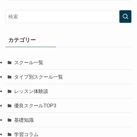
カテゴリー
スクール一覧
タイプ別スクール一覧
レッスン体験談
優良スクールTOP3
基礎知識
学習コラム