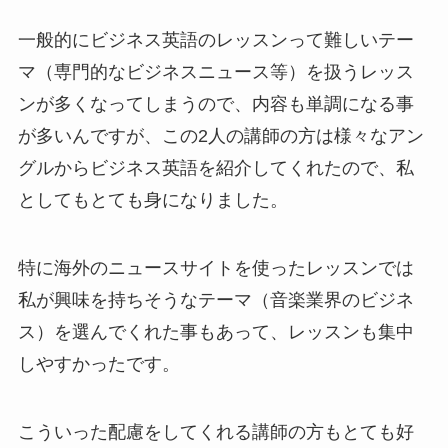
一般的にビジネス英語のレッスンって難しいテー
マ（専門的なビジネスニュース等）を扱うレッス
ンが多くなってしまうので、内容も単調になる事
が多いんですが、この2人の講師の方は様々なアン
グルからビジネス英語を紹介してくれたので、私
としてもとても身になりました。
特に海外のニュースサイトを使ったレッスンでは
私が興味を持ちそうなテーマ（音楽業界のビジネ
ス）を選んでくれた事もあって、レッスンも集中
しやすかったです。
こういった配慮をしてくれる講師の方もとても好