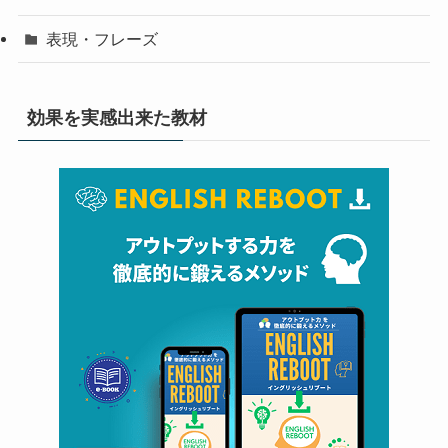
表現・フレーズ
効果を実感出来た教材