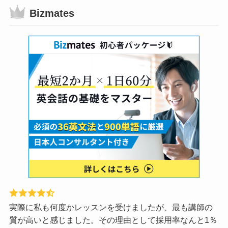
Bizmates
実際に私も何度かレッスンを受けましたが、最も講師の
質が高いと感じました。その理由として採用率なんと1％