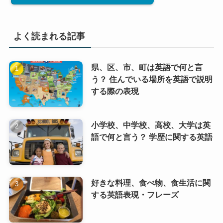
よく読まれる記事
県、区、市、町は英語で何と言
う？ 住んでいる場所を英語で説明
する際の表現
小学校、中学校、高校、大学は英
語で何と言う？ 学歴に関する英語
好きな料理、食べ物、食生活に関
する英語表現・フレーズ