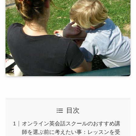
目次
オンライン英会話スクールのおすすめ講
師を選ぶ前に考えたい事：レッスンを受