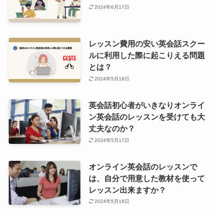
2024年6月17日
レッスン費用の安い英会話スクー
ルに利用した際に起こりえる問題
とは？
2024年5月18日
英会話初心者がいきなりオンライ
ン英会話のレッスンを受けても大
丈夫なのか？
2024年5月17日
オンライン英会話のレッスンで
は、自分で用意した教材を使って
レッスン出来ますか？
2024年5月16日