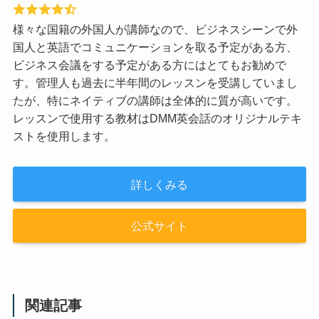
様々な国籍の外国人が講師なので、ビジネスシーンで外
国人と英語でコミュニケーションを取る予定がある方、
ビジネス会議をする予定がある方にはとてもお勧めで
す。管理人も過去に半年間のレッスンを受講していまし
たが、特にネイティブの講師は全体的に質が高いです。
レッスンで使用する教材はDMM英会話のオリジナルテキ
ストを使用します。
詳しくみる
公式サイト
関連記事