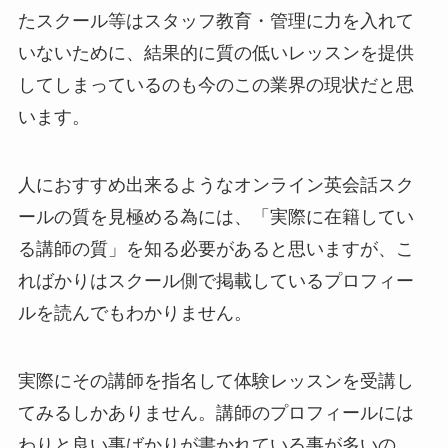
たスクール等はスタッフ教育・管理に力を入れて
いないために、結果的に質の低いレッスンを提供
してしまっているのも今のこの業界の現状だと思
います。
人におすすめ出来るようなオンライン英会話スク
ールの質を見極める為には、「実際に在籍してい
る講師の質」を知る必要があると思いますが、こ
ればかりはスクール側で掲載しているプロフィー
ルを読んでもわかりません。
実際にその講師を指名して体験レッスンを受講し
てみるしかありません。講師のプロフィールには
わりと良い事ばかりが書かれている事が多いの