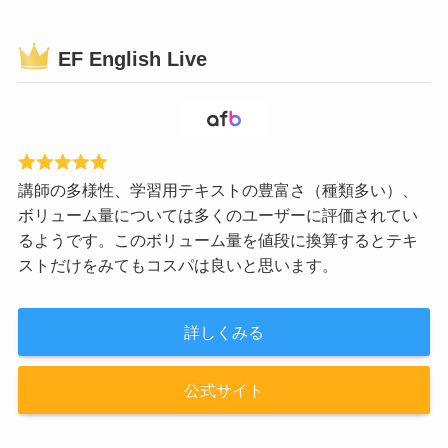
EF English Live
講師の多様性、学習用テキストの豊富さ（種類多い）、
ボリューム量については多くのユーザーに評価されてい
るようです。このボリューム量を値段に換算するとテキ
ストだけをみてもコスパは良いと思います。
詳しくみる
公式サイト