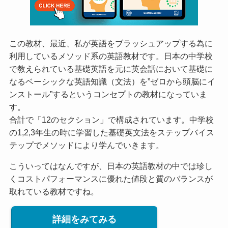
この教材、最近、私が英語をブラッシュアップする為に
利用しているメソッド系の英語教材です。日本の中学校
で教えられている基礎英語を元に英会話において基礎に
なるベーシックな英語知識（文法）を”ゼロから頭脳にイ
ンストール”するというコンセプトの教材になっていま
す。
合計で「12のセクション」で構成されています。中学校
の1,2,3年生の時に学習した基礎英文法をステップバイス
テップでメソッドにより学んでいきます。
こういってはなんですが、日本の英語教材の中では珍し
くコストパフォーマンスに優れた値段と質のバランスが
取れている教材ですね。
詳細をみてみる