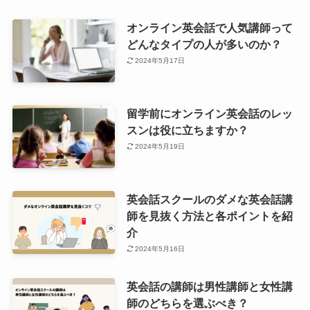
オンライン英会話で人気講師って
どんなタイプの人が多いのか？
2024年5月17日
留学前にオンライン英会話のレッ
スンは役に立ちますか？
2024年5月19日
英会話スクールのダメな英会話講
師を見抜く方法と各ポイントを紹
介
2024年5月16日
英会話の講師は男性講師と女性講
師のどちらを選ぶべき？