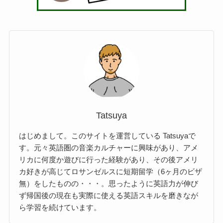
Tatsuya
はじめまして。このサイトを運営している Tatsuyaで
す。元々英語圏の音楽カルチャーに興味があり、アメ
リカに何度か遊びに行った経験があり、その後アメリ
カ好きが高じてロサンゼルスに短期留学（6ヶ月のビザ
無）をしたものの・・・。思ったように英語力が伸び
ず帰国後の現在も実際に使える英語スキルを磨きなが
ら学習を続けています。