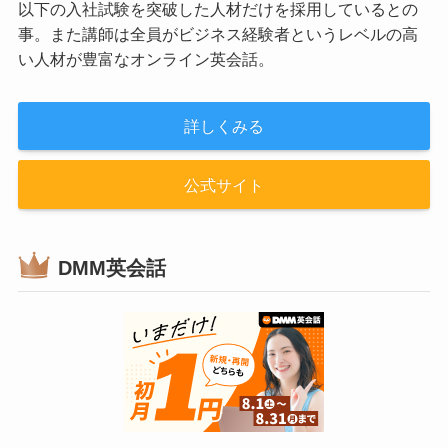
以下の入社試験を突破した人材だけを採用しているとの
事。また講師は全員がビジネス経験者というレベルの高
い人材が豊富なオンライン英会話。
詳しくみる
公式サイト
DMM英会話