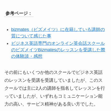
参考ページ：
bizmates（ビズメイツ）に在籍している講師の
質について感じた事
ビジネス英語専門のオンライン英会話スクール
のビズメイツBizmatesのレッスンを受講した際
の体験談・感想
その前にもいくつか他のスクールでビジネス英話
のレッスンを受講を受講していましたが、このス
クールでは主に2人の講師を指名してレッスンを行
っていましたが、いずれもコミュニケーション能
力の高い、サービス精神がある良い方でした。