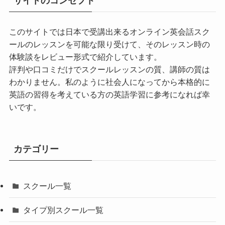
サイトのコンセプト
このサイトでは日本で受講出来るオンライン英会話スク
ールのレッスンを可能な限り受けて、そのレッスン時の
体験談をレビュー形式で紹介しています。
評判や口コミだけでスクールレッスンの質、講師の質は
わかりません。私のように社会人になってから本格的に
英語の習得を考えている方の英語学習に参考になれば幸
いです。
カテゴリー
スクール一覧
タイプ別スクール一覧