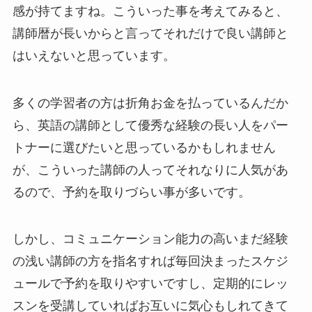
感が持てますね。こういった事を考えてみると、
講師暦が長いからと言ってそれだけで良い講師と
はいえないと思っています。
多くの学習者の方は折角お金を払っているんだか
ら、英語の講師として優秀な経験の長い人をパー
トナーに選びたいと思っているかもしれません
が、こういった講師の人ってそれなりに人気があ
るので、予約を取りづらい事が多いです。
しかし、コミュニケーション能力の高いまだ経験
の浅い講師の方を指名すれば毎回決まったスケジ
ュールで予約を取りやすいですし、定期的にレッ
スンを受講していればお互いに気心もしれてきて