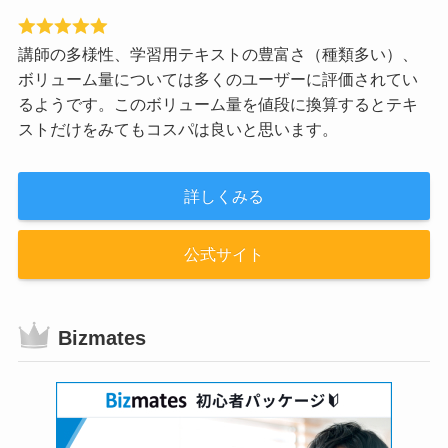
講師の多様性、学習用テキストの豊富さ（種類多い）、
ボリューム量については多くのユーザーに評価されてい
るようです。このボリューム量を値段に換算するとテキ
ストだけをみてもコスパは良いと思います。
詳しくみる
公式サイト
Bizmates