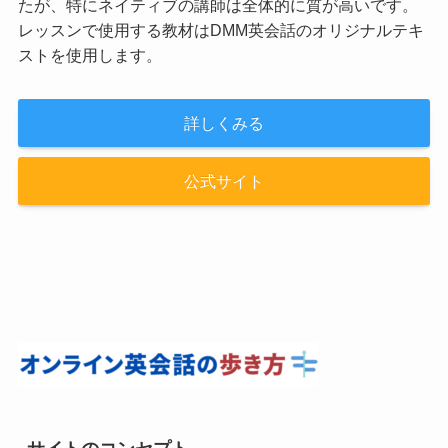
たが、特にネイティブの講師は全体的に質が高いです。
レッスンで使用する教材はDMM英会話のオリジナルテキ
ストを使用します。
詳しくみる
公式サイト