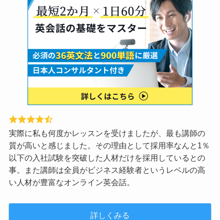
実際に私も何度かレッスンを受けましたが、最も講師の
質が高いと感じました。その理由として採用率なんと1％
以下の入社試験を突破した人材だけを採用しているとの
事。また講師は全員がビジネス経験者というレベルの高
い人材が豊富なオンライン英会話。
詳しくみる