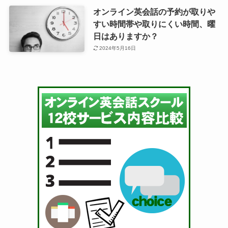
オンライン英会話の予約が取りや
すい時間帯や取りにくい時間、曜
日はありますか？
2024年5月16日