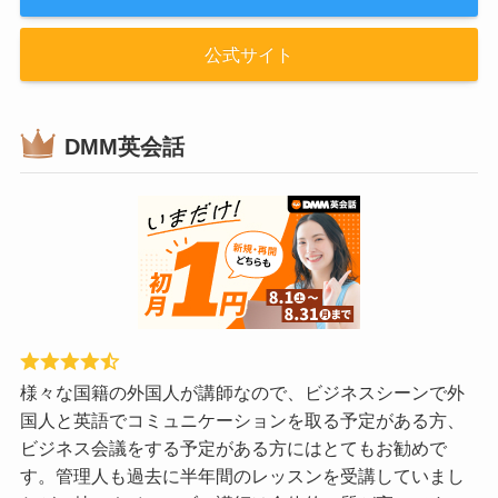
公式サイト
DMM英会話
様々な国籍の外国人が講師なので、ビジネスシーンで外
国人と英語でコミュニケーションを取る予定がある方、
ビジネス会議をする予定がある方にはとてもお勧めで
す。管理人も過去に半年間のレッスンを受講していまし