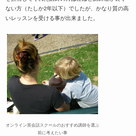
ない方（たしか2年以下）でしたが、かなり質の高
いレッスンを受ける事が出来ました。
オンライン英会話スクールのおすすめ講師を選ぶ
前に考えたい事