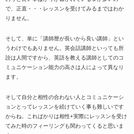
で、正直・・・レッスンを受けてみるまではわか
りません。
そして、単に「講師暦が長いから良い講師」とい
うわけでもありません。英会話講師といっても所
詮は人間ですから、英語を教える講師としてのコ
ミュニケーション能力の高さは人によって異なり
ます。
そして自分と相性の合わない人とコミュニケーシ
ョンとってレッスンを続けていく事も難しいです
からね。こればかりは相性+実際にレッスンを受け
てみた時のフィーリングも関わってくると思いま