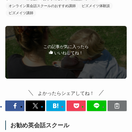
オンライン英会話スクールのおすすめ講師
ビズメイツ体験談
ビズメイツ講師
この記事が気に入ったら
いいねしてね！
よかったらシェアしてね！
お勧め英会話スクール