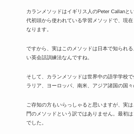
カランメソッドはイギリス人のPeter Call
代初頭から使われている学習メソッドで、現在
なります。
ですから、実はこのメソッドは日本で知られる
い英会話訓練法なんですね。
そして、カランメソッドは世界中の語学学校で
ラリア、ヨーロッパ、南米、アジア諸国の国々
ご存知の方もいらっしゃると思いますが、実は
門のメソッドという訳ではありません。最初は
でした。