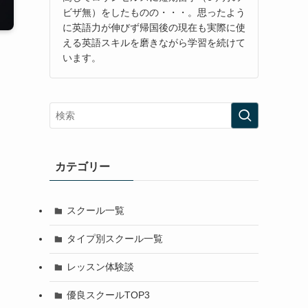
ビザ無）をしたものの・・・。思ったよう
に英語力が伸びず帰国後の現在も実際に使
える英語スキルを磨きながら学習を続けて
います。
カテゴリー
スクール一覧
タイプ別スクール一覧
レッスン体験談
優良スクールTOP3