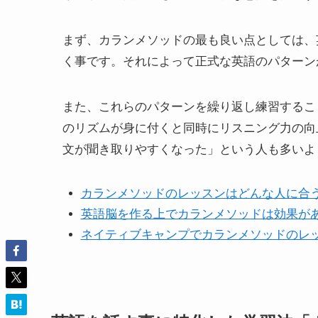
まず、カランメソッドの最も良い点としては、
く事です。それによって正式な英語のパターン
また、これらのパターンを繰り返し練習するこ
のリズムが身に付くと同時にリスニング力の向
文が聞き取りやすくなった」という人も多いよ
カランメソッドのレッスンはどんな人に合
英語脳を作る上でカランメソッドは効果が
ネイティブキャンプでカランメソッドのレ