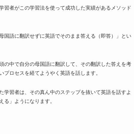
学習者がこの学習法を使って成功した実績があるメソッド
母国語に翻訳せずに英語でそのまま答える（即答）」とい
頭の中で自分の母国語に翻訳して、その翻訳した答えを考
いプロセスを経てようやく英語を話します。
た学習者は、その真ん中のステップを抜いて英語を話すよ
える」ようになります。