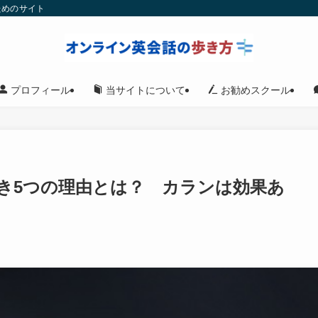
ためのサイト
プロフィール
当サイトについて
お勧めスクール
き5つの理由とは？ カランは効果あ