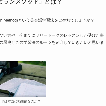
カランメソッド」とは？
n Method)という英会話学習法をご存知でしょうか？
ない方や、今までにフリートークのレッスンしか受けた事
の歴史とこの学習法のルーツを紹介していきたいと思いま
ッドは本当に効果的なのか？