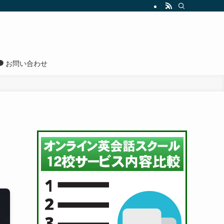
お問い合わせ