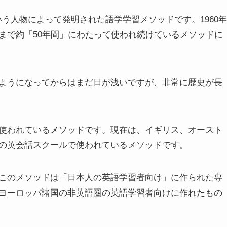
anという人物によって発明された語学学習メソッドです。1960年
まで約「50年間」にわたって使われ続けているメソッドに
ようになってからはまだ日が浅いですが、非常に歴史が長
使われているメソッドです。現在は、イギリス、オースト
の英会話スクールで使われているメソッドです。
このメソッドは「日本人の英語学習者向け」に作られた専
ヨーロッパ諸国の非英語圏の英語学習者向けに作れたもの