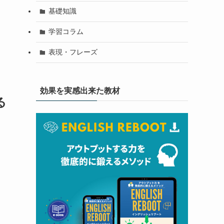
基礎知識
学習コラム
表現・フレーズ
効果を実感出来た教材
る