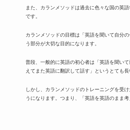
また、カランメソッドは過去に色々な国の英語
です。
カランメソッドの目標は「英語を聞いて自分の
う部分が大切な目的になります。
普段、一般的に英語の初心者は「英語を聞いて
えてまた英語に翻訳して話す」というとても長
しかし、カランメソッドのトレーニングを受け
うになります。つまり、「英語を英語のまま考