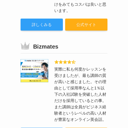
けをみてもコスパは良いと思
います。
詳しくみる
公式サイト
Bizmates
実際に私も何度かレッスンを
受けましたが、最も講師の質
が高いと感じました。その理
由として採用率なんと1％以
下の入社試験を突破した人材
だけを採用しているとの事。
また講師は全員がビジネス経
験者というレベルの高い人材
が豊富なオンライン英会話。