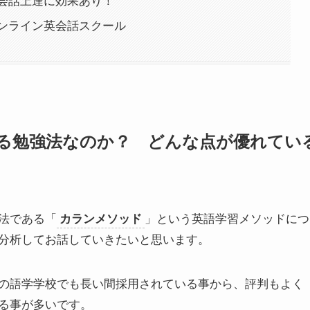
会話上達に効果あり！
ンライン英会話スクール
る勉強法なのか？ どんな点が優れてい
法である「
カランメソッド
」という英語学習メソッドにつ
分析してお話していきたいと思います。
の語学学校でも長い間採用されている事から、評判もよく
る事が多いです。