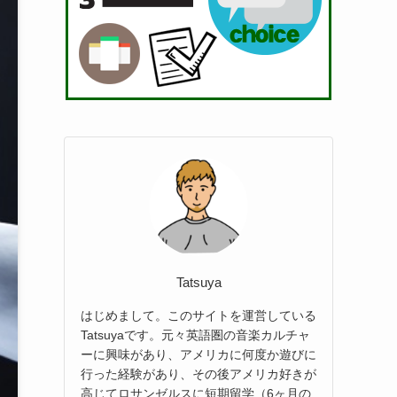
Tatsuya
はじめまして。このサイトを運営している
Tatsuyaです。元々英語圏の音楽カルチャ
ーに興味があり、アメリカに何度か遊びに
行った経験があり、その後アメリカ好きが
高じてロサンゼルスに短期留学（6ヶ月の