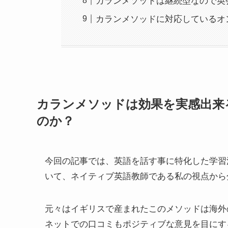
カランメソッドは継続型なので英
カランメソッドに対応しているオ
カランメソッドは効果を実感出来
のか？
今回の記事では、英語を話す事に特化した学習
いて、ネイティブ英語教師である私の視点から
元々はイギリスで産まれたこのメソッドは海外
ネットでの口コミもポジティブな意見を目にす