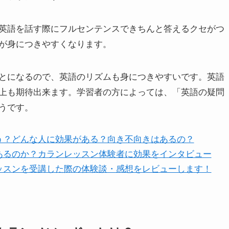
英語を話す際にフルセンテンスできちんと答えるクセがつ
が身につきやすくなります。
とになるので、英語のリズムも身につきやすいです。英語
上も期待出来ます。学習者の方によっては、「英語の疑問
うです。
う？どんな人に効果がある？向き不向きはあるの？
あるのか？カランレッスン体験者に効果をインタビュー
ッスンを受講した際の体験談・感想をレビューします！