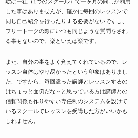
験は一社（1つのスクール）で一ヶ月の間しか利用
した事はありませんが、確かに毎回のレッスンで
同じ自己紹介を行ったりする必要がないですし、
フリートークの際にいつも同じような質問をされ
る事もないので、楽といえば楽です。
また、自分の事をよく覚えてくれているので、レ
ッスン自体はやり易かったという印象はありまし
た。ですから、毎回違った講師とレッスンするの
はちょっと面倒だな～と思っている方は講師との
信頼関係も作りやすい専任制のシステムを設けて
いるスクールでレッスンを受講した方がいいかも
しれません。