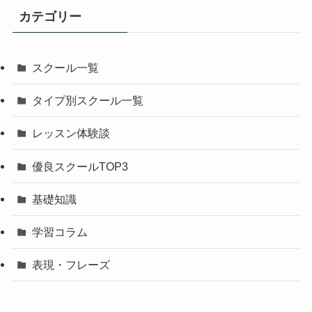
カテゴリー
スクール一覧
タイプ別スクール一覧
レッスン体験談
優良スクールTOP3
基礎知識
学習コラム
表現・フレーズ