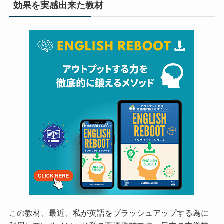
効果を実感出来た教材
この教材、最近、私が英語をブラッシュアップする為に