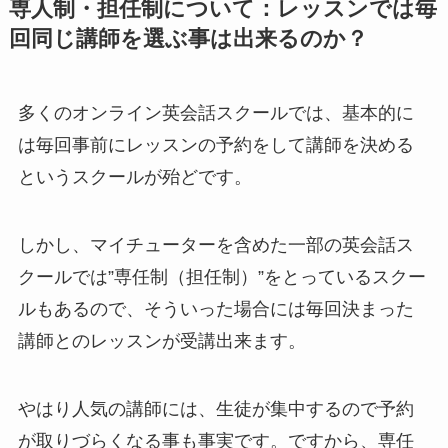
専人制・担任制について：レッスンでは毎
回同じ講師を選ぶ事は出来るのか？
多くのオンライン英会話スクールでは、基本的に
は毎回事前にレッスンの予約をして講師を決める
というスクールが殆どです。
しかし、マイチューターを含めた一部の英会話ス
クールでは”専任制（担任制）”をとっているスクー
ルもあるので、そういった場合には毎回決まった
講師とのレッスンが受講出来ます。
やはり人気の講師には、生徒が集中するので予約
が取りづらくなる事も事実です。ですから、専任