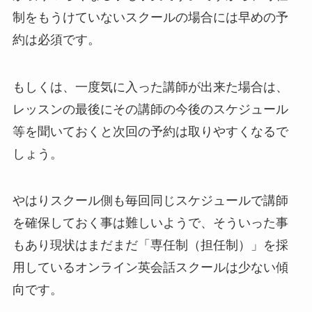
制をもうけていないスクールの場合には早めの予
約は必須です。
もしくは、一度気に入った講師が出来た場合は、
レッスンの最後にその講師の今後のスケジュール
等を聞いておくと次回の予約は取りやすくなるで
しょう。
やはりスクール側も毎回同じスケジュールで講師
を確保しておく事は難しいようで、そういった事
もあり現状はまだまだ「専任制（担任制）」を採
用しているオンライン英会話スクールは少ない傾
向です。