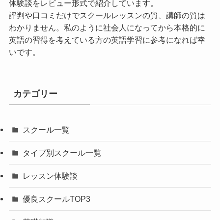
体験談をレビュー形式で紹介しています。
評判や口コミだけでスクールレッスンの質、講師の質は
わかりません。私のように社会人になってから本格的に
英語の習得を考えている方の英語学習に参考になれば幸
いです。
カテゴリー
スクール一覧
タイプ別スクール一覧
レッスン体験談
優良スクールTOP3