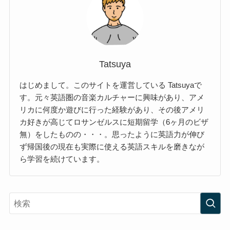
Tatsuya
はじめまして。このサイトを運営している Tatsuyaで
す。元々英語圏の音楽カルチャーに興味があり、アメ
リカに何度か遊びに行った経験があり、その後アメリ
カ好きが高じてロサンゼルスに短期留学（6ヶ月のビザ
無）をしたものの・・・。思ったように英語力が伸び
ず帰国後の現在も実際に使える英語スキルを磨きなが
ら学習を続けています。