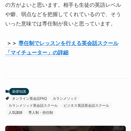
の方がよいと思います。相手も生徒の英語レベル
や癖、弱点などを把握してくれているので、そう
いった意味では専任制が良いと思っています。
＞＞
専任制でレッスンを行える英会話スクール
「マイチューター」の詳細
基礎知識
オンライン英会話FAQ
カランメソッド
カランメソッド英会話スクール
ビジネス英語英会話スクール
人気講師
専人制・担任制