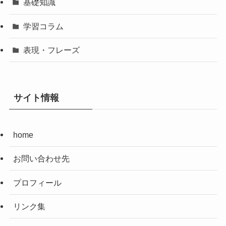
基礎知識
学習コラム
表現・フレーズ
サイト情報
home
お問い合わせ先
プロフィール
リンク集