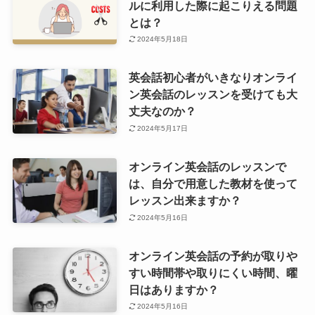
ルに利用した際に起こりえる問題
とは？
2024年5月18日
英会話初心者がいきなりオンライ
ン英会話のレッスンを受けても大
丈夫なのか？
2024年5月17日
オンライン英会話のレッスンで
は、自分で用意した教材を使って
レッスン出来ますか？
2024年5月16日
オンライン英会話の予約が取りや
すい時間帯や取りにくい時間、曜
日はありますか？
2024年5月16日