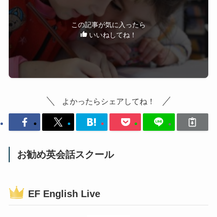
この記事が気に入ったら
いいねしてね！
よかったらシェアしてね！
お勧め英会話スクール
EF English Live