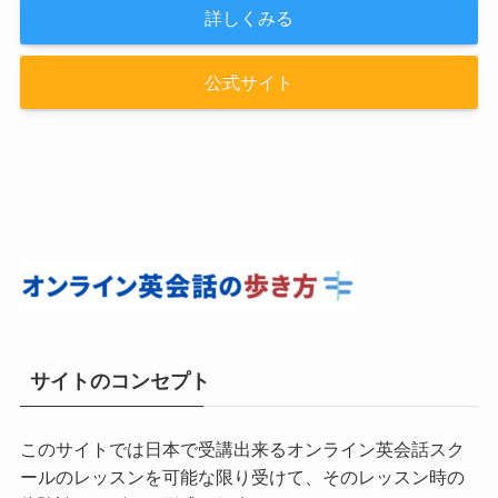
詳しくみる
公式サイト
サイトのコンセプト
このサイトでは日本で受講出来るオンライン英会話スク
ールのレッスンを可能な限り受けて、そのレッスン時の