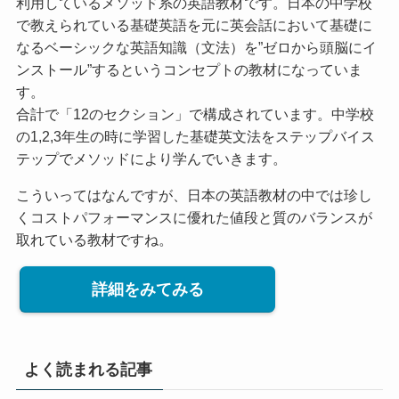
利用しているメソッド系の英語教材です。日本の中学校
で教えられている基礎英語を元に英会話において基礎に
なるベーシックな英語知識（文法）を”ゼロから頭脳にイ
ンストール”するというコンセプトの教材になっていま
す。
合計で「12のセクション」で構成されています。中学校
の1,2,3年生の時に学習した基礎英文法をステップバイス
テップでメソッドにより学んでいきます。
こういってはなんですが、日本の英語教材の中では珍し
くコストパフォーマンスに優れた値段と質のバランスが
取れている教材ですね。
詳細をみてみる
よく読まれる記事