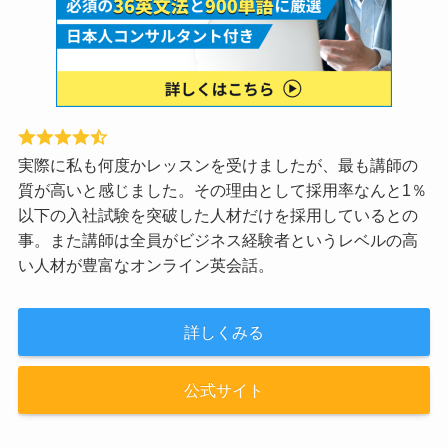
実際に私も何度かレッスンを受けましたが、最も講師の
質が高いと感じました。その理由として採用率なんと1％
以下の入社試験を突破した人材だけを採用しているとの
事。また講師は全員がビジネス経験者というレベルの高
い人材が豊富なオンライン英会話。
詳しくみる
公式サイト