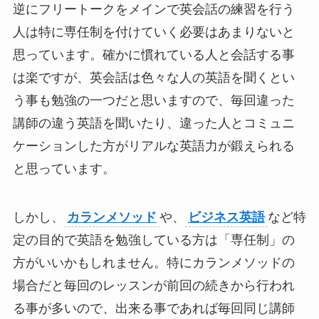
逆にフリートークをメインで英会話の練習を行う
人は特に専任制を付けていく必要はあまりないと
思っています。確かに慣れている人と会話する事
は楽ですが、英会話は色々な人の英語を聞くとい
う事も勉強の一つだと思いますので、毎回違った
講師の違う英語を聞いたり、違った人とコミュニ
ケーションした方がリアルな英語力が鍛えられる
と思っています。
しかし、
カランメソッド
や、
ビジネス英語
など特
定の目的で英語を勉強している方は「専任制」の
方がいいかもしれません。特にカランメソッドの
場合だと毎回のレッスンが前回の続きから行われ
る事が多いので、出来る事であれば毎回同じ講師