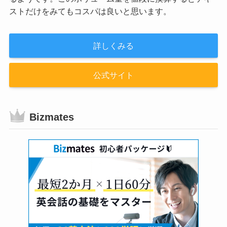
ストだけをみてもコスパは良いと思います。
詳しくみる
公式サイト
Bizmates