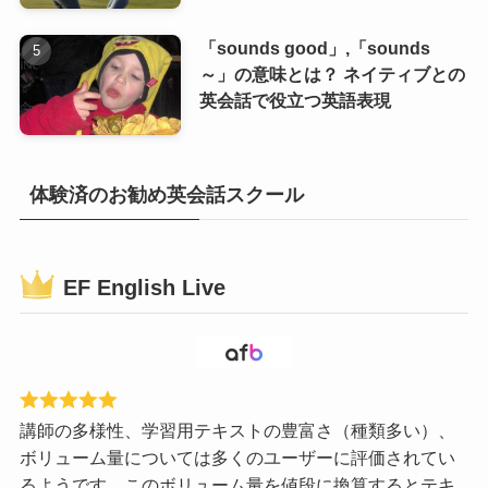
「sounds good」,「sounds
～」の意味とは？ ネイティブとの
英会話で役立つ英語表現
体験済のお勧め英会話スクール
EF English Live
講師の多様性、学習用テキストの豊富さ（種類多い）、
ボリューム量については多くのユーザーに評価されてい
るようです。このボリューム量を値段に換算するとテキ