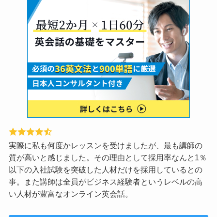
実際に私も何度かレッスンを受けましたが、最も講師の
質が高いと感じました。その理由として採用率なんと1％
以下の入社試験を突破した人材だけを採用しているとの
事。また講師は全員がビジネス経験者というレベルの高
い人材が豊富なオンライン英会話。