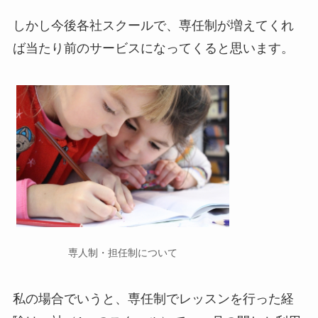
しかし今後各社スクールで、専任制が増えてくれ
ば当たり前のサービスになってくると思います。
専人制・担任制について
私の場合でいうと、専任制でレッスンを行った経