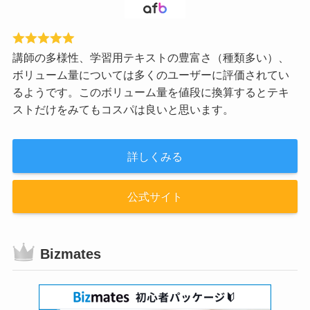
講師の多様性、学習用テキストの豊富さ（種類多い）、
ボリューム量については多くのユーザーに評価されてい
るようです。このボリューム量を値段に換算するとテキ
ストだけをみてもコスパは良いと思います。
詳しくみる
公式サイト
Bizmates