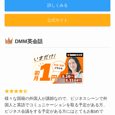
詳しくみる
公式サイト
DMM英会話
様々な国籍の外国人が講師なので、ビジネスシーンで外
国人と英語でコミュニケーションを取る予定がある方、
ビジネス会議をする予定がある方にはとてもお勧めで