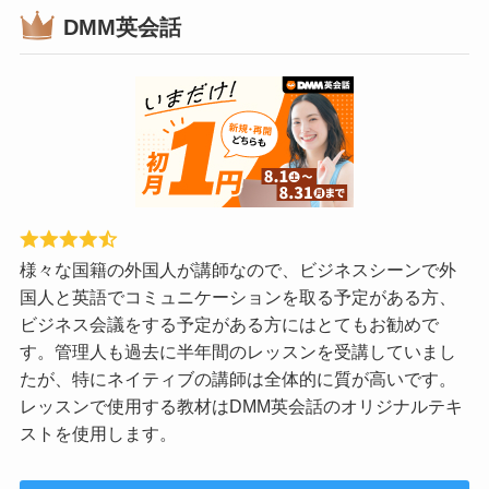
DMM英会話
様々な国籍の外国人が講師なので、ビジネスシーンで外
国人と英語でコミュニケーションを取る予定がある方、
ビジネス会議をする予定がある方にはとてもお勧めで
す。管理人も過去に半年間のレッスンを受講していまし
たが、特にネイティブの講師は全体的に質が高いです。
レッスンで使用する教材はDMM英会話のオリジナルテキ
ストを使用します。