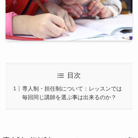
目次
専人制・担任制について：レッスンでは
毎回同じ講師を選ぶ事は出来るのか？