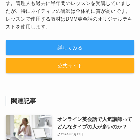
す。管理人も過去に半年間のレッスンを受講していまし
たが、特にネイティブの講師は全体的に質が高いです。
レッスンで使用する教材はDMM英会話のオリジナルテキ
ストを使用します。
詳しくみる
公式サイト
関連記事
オンライン英会話で人気講師って
どんなタイプの人が多いのか？
2024年5月17日