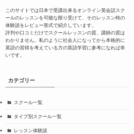
このサイトでは日本で受講出来るオンライン英会話スク
ールのレッスンを可能な限り受けて、そのレッスン時の
体験談をレビュー形式で紹介しています。
評判や口コミだけでスクールレッスンの質、講師の質は
わかりません。私のように社会人になってから本格的に
英語の習得を考えている方の英語学習に参考になれば幸
いです。
カテゴリー
スクール一覧
タイプ別スクール一覧
レッスン体験談