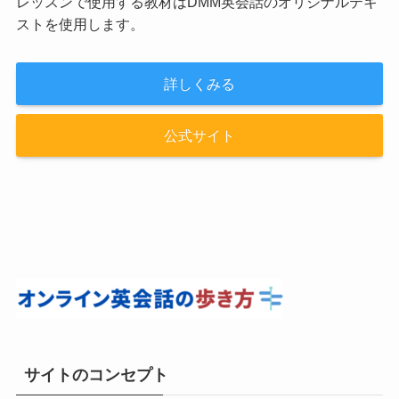
レッスンで使用する教材はDMM英会話のオリジナルテキ
ストを使用します。
詳しくみる
公式サイト
サイトのコンセプト