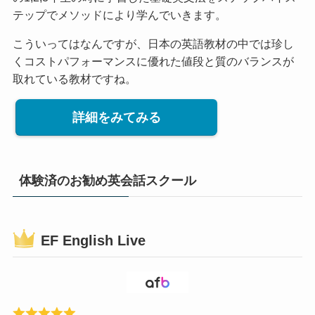
テップでメソッドにより学んでいきます。
こういってはなんですが、日本の英語教材の中では珍し
くコストパフォーマンスに優れた値段と質のバランスが
取れている教材ですね。
詳細をみてみる
体験済のお勧め英会話スクール
EF English Live