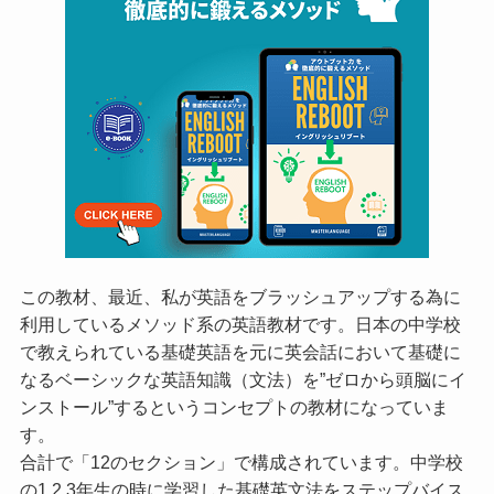
この教材、最近、私が英語をブラッシュアップする為に
利用しているメソッド系の英語教材です。日本の中学校
で教えられている基礎英語を元に英会話において基礎に
なるベーシックな英語知識（文法）を”ゼロから頭脳にイ
ンストール”するというコンセプトの教材になっていま
す。
合計で「12のセクション」で構成されています。中学校
の1,2,3年生の時に学習した基礎英文法をステップバイス