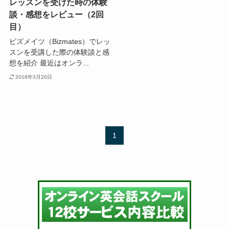
レッスンを受けた時の体験
談・感想をレビュー（2回
目）
ビズメイツ（Bizmates）でレッ
スンを受講した際の体験談と感
想を紹介 最近はオンラ...
2018年3月20日
1