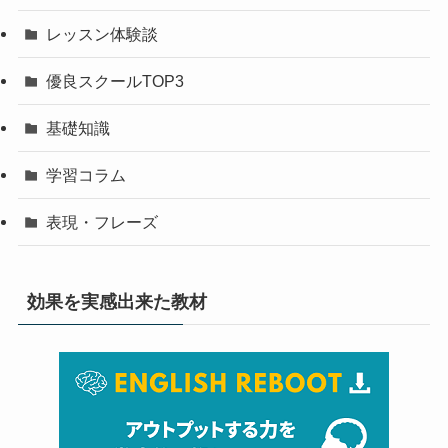
レッスン体験談
優良スクールTOP3
基礎知識
学習コラム
表現・フレーズ
効果を実感出来た教材