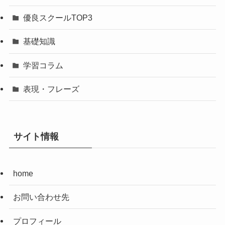
優良スクールTOP3
基礎知識
学習コラム
表現・フレーズ
サイト情報
home
お問い合わせ先
プロフィール