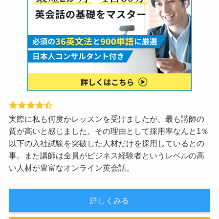
実際に私も何度かレッスンを受けましたが、最も講師の
質が高いと感じました。その理由として採用率なんと1％
以下の入社試験を突破した人材だけを採用しているとの
事。また講師は全員がビジネス経験者というレベルの高
い人材が豊富なオンライン英会話。
詳しくみる