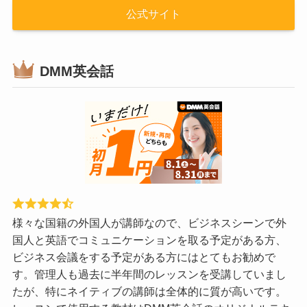
公式サイト
DMM英会話
様々な国籍の外国人が講師なので、ビジネスシーンで外
国人と英語でコミュニケーションを取る予定がある方、
ビジネス会議をする予定がある方にはとてもお勧めで
す。管理人も過去に半年間のレッスンを受講していまし
たが、特にネイティブの講師は全体的に質が高いです。