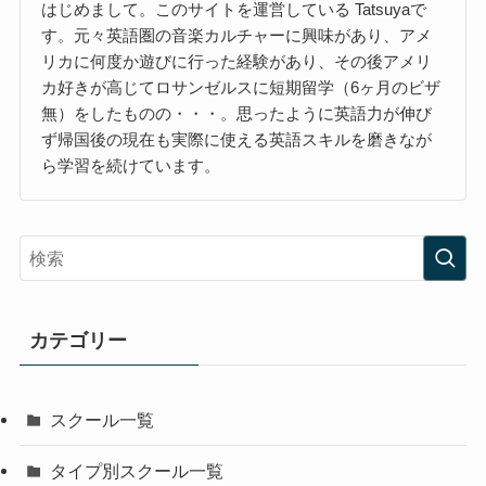
はじめまして。このサイトを運営している Tatsuyaで
す。元々英語圏の音楽カルチャーに興味があり、アメ
リカに何度か遊びに行った経験があり、その後アメリ
カ好きが高じてロサンゼルスに短期留学（6ヶ月のビザ
無）をしたものの・・・。思ったように英語力が伸び
ず帰国後の現在も実際に使える英語スキルを磨きなが
ら学習を続けています。
カテゴリー
スクール一覧
タイプ別スクール一覧