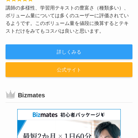
講師の多様性、学習用テキストの豊富さ（種類多い）、
ボリューム量については多くのユーザーに評価されてい
るようです。このボリューム量を値段に換算するとテキ
ストだけをみてもコスパは良いと思います。
詳しくみる
公式サイト
Bizmates