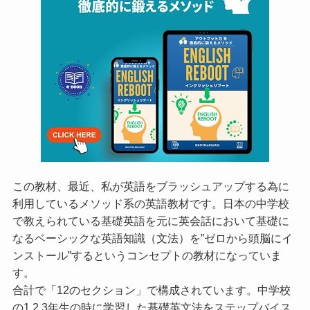
この教材、最近、私が英語をブラッシュアップする為に
利用しているメソッド系の英語教材です。日本の中学校
で教えられている基礎英語を元に英会話において基礎に
なるベーシックな英語知識（文法）を”ゼロから頭脳にイ
ンストール”するというコンセプトの教材になっていま
す。
合計で「12のセクション」で構成されています。中学校
の1,2,3年生の時に学習した基礎英文法をステップバイス