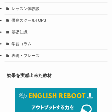
レッスン体験談
優良スクールTOP3
基礎知識
学習コラム
表現・フレーズ
効果を実感出来た教材