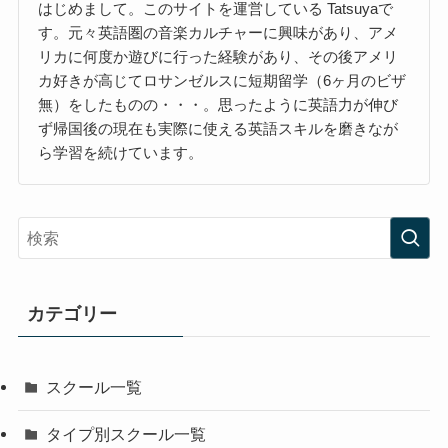
はじめまして。このサイトを運営している Tatsuyaで
す。元々英語圏の音楽カルチャーに興味があり、アメ
リカに何度か遊びに行った経験があり、その後アメリ
カ好きが高じてロサンゼルスに短期留学（6ヶ月のビザ
無）をしたものの・・・。思ったように英語力が伸び
ず帰国後の現在も実際に使える英語スキルを磨きなが
ら学習を続けています。
カテゴリー
スクール一覧
タイプ別スクール一覧