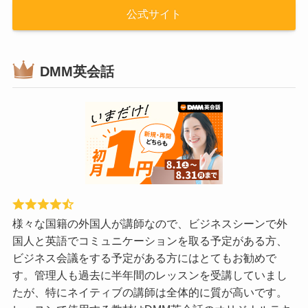
公式サイト
DMM英会話
様々な国籍の外国人が講師なので、ビジネスシーンで外
国人と英語でコミュニケーションを取る予定がある方、
ビジネス会議をする予定がある方にはとてもお勧めで
す。管理人も過去に半年間のレッスンを受講していまし
たが、特にネイティブの講師は全体的に質が高いです。