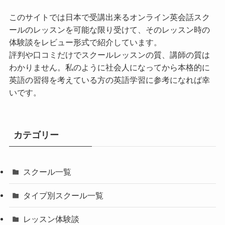
このサイトでは日本で受講出来るオンライン英会話スク
ールのレッスンを可能な限り受けて、そのレッスン時の
体験談をレビュー形式で紹介しています。
評判や口コミだけでスクールレッスンの質、講師の質は
わかりません。私のように社会人になってから本格的に
英語の習得を考えている方の英語学習に参考になれば幸
いです。
カテゴリー
スクール一覧
タイプ別スクール一覧
レッスン体験談