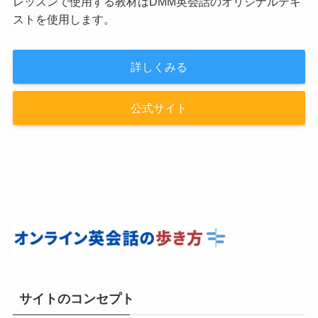
レッスンで使用する教材はDMM英会話のオリジナルテキ
ストを使用します。
詳しくみる
公式サイト
サイトのコンセプト