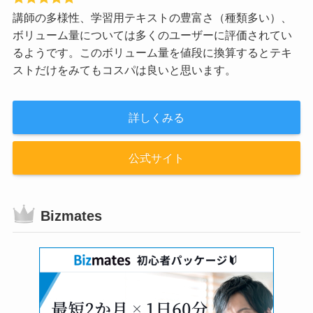
講師の多様性、学習用テキストの豊富さ（種類多い）、
ボリューム量については多くのユーザーに評価されてい
るようです。このボリューム量を値段に換算するとテキ
ストだけをみてもコスパは良いと思います。
詳しくみる
公式サイト
Bizmates