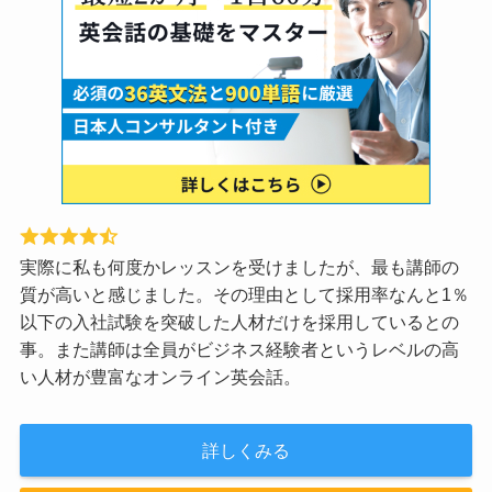
実際に私も何度かレッスンを受けましたが、最も講師の
質が高いと感じました。その理由として採用率なんと1％
以下の入社試験を突破した人材だけを採用しているとの
事。また講師は全員がビジネス経験者というレベルの高
い人材が豊富なオンライン英会話。
詳しくみる