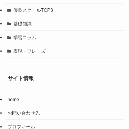
優良スクールTOP3
基礎知識
学習コラム
表現・フレーズ
サイト情報
home
お問い合わせ先
プロフィール