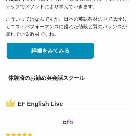
テップでメソッドにより学んでいきます。
こういってはなんですが、日本の英語教材の中では珍し
くコストパフォーマンスに優れた値段と質のバランスが
取れている教材ですね。
詳細をみてみる
体験済のお勧め英会話スクール
EF English Live