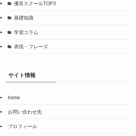
優良スクールTOP3
基礎知識
学習コラム
表現・フレーズ
サイト情報
home
お問い合わせ先
プロフィール