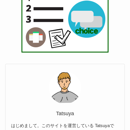
Tatsuya
はじめまして。このサイトを運営している Tatsuyaで