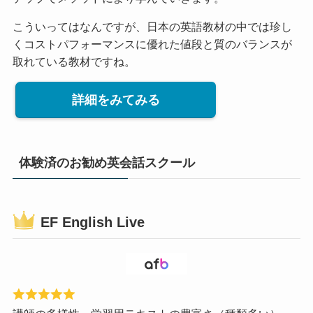
こういってはなんですが、日本の英語教材の中では珍し
くコストパフォーマンスに優れた値段と質のバランスが
取れている教材ですね。
詳細をみてみる
体験済のお勧め英会話スクール
EF English Live