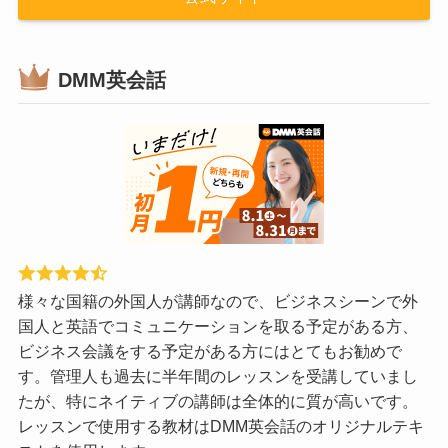
DMM英会話
様々な国籍の外国人が講師なので、ビジネスシーンで外
国人と英語でコミュニケーションを取る予定がある方、
ビジネス会議をする予定がある方にはとてもお勧めで
す。管理人も過去に半年間のレッスンを受講していまし
たが、特にネイティブの講師は全体的に質が高いです。
レッスンで使用する教材はDMM英会話のオリジナルテキ