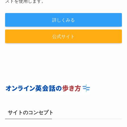
ストを使用します。
詳しくみる
公式サイト
サイトのコンセプト