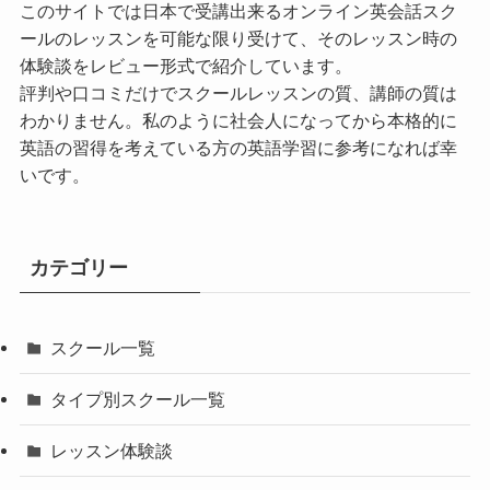
このサイトでは日本で受講出来るオンライン英会話スク
ールのレッスンを可能な限り受けて、そのレッスン時の
体験談をレビュー形式で紹介しています。
評判や口コミだけでスクールレッスンの質、講師の質は
わかりません。私のように社会人になってから本格的に
英語の習得を考えている方の英語学習に参考になれば幸
いです。
カテゴリー
スクール一覧
タイプ別スクール一覧
レッスン体験談