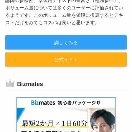
講師の多様性、学習用テキストの豊富さ（種類多い）、
ボリューム量については多くのユーザーに評価されてい
るようです。このボリューム量を値段に換算するとテキ
ストだけをみてもコスパは良いと思います。
詳しくみる
公式サイト
Bizmates