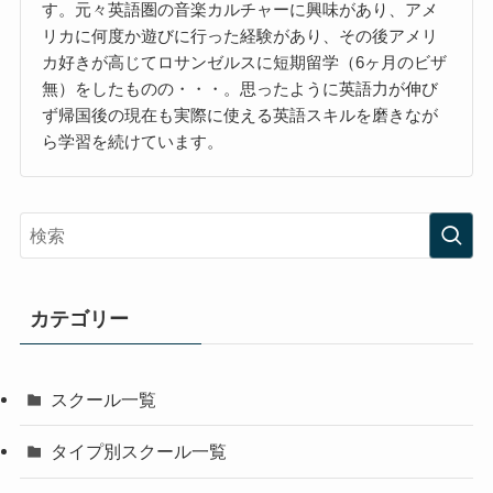
す。元々英語圏の音楽カルチャーに興味があり、アメ
リカに何度か遊びに行った経験があり、その後アメリ
カ好きが高じてロサンゼルスに短期留学（6ヶ月のビザ
無）をしたものの・・・。思ったように英語力が伸び
ず帰国後の現在も実際に使える英語スキルを磨きなが
ら学習を続けています。
カテゴリー
スクール一覧
タイプ別スクール一覧