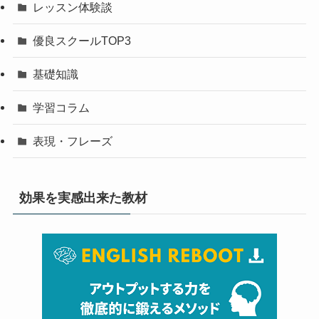
レッスン体験談
優良スクールTOP3
基礎知識
学習コラム
表現・フレーズ
効果を実感出来た教材